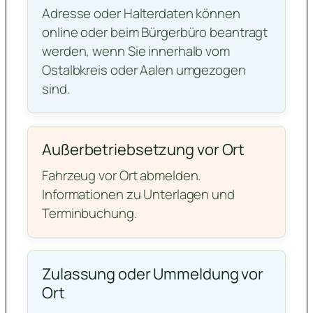
Adresse oder Halterdaten können
online oder beim Bürgerbüro beantragt
werden, wenn Sie innerhalb vom
Ostalbkreis oder Aalen umgezogen
sind.
Außerbetriebsetzung vor Ort
Fahrzeug vor Ort abmelden.
Informationen zu Unterlagen und
Terminbuchung.
Zulassung oder Ummeldung vor
Ort