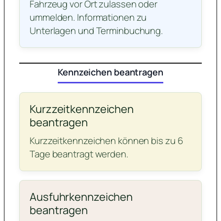
Fahrzeug vor Ort zulassen oder
ummelden. Informationen zu
Unterlagen und Terminbuchung.
Kennzeichen beantragen
Kurzzeitkennzeichen
beantragen
Kurzzeitkennzeichen können bis zu 6
Tage beantragt werden.
Ausfuhrkennzeichen
beantragen