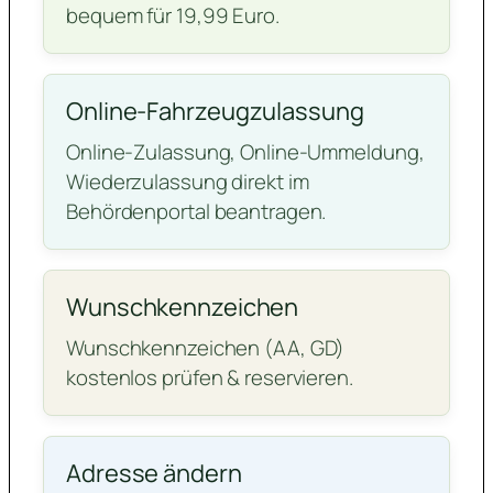
bequem für 19,99 Euro.
Online-Fahrzeugzulassung
Online-Zulassung, Online-Ummeldung,
Wiederzulassung direkt im
Behördenportal beantragen.
Wunschkennzeichen
Wunschkennzeichen (AA, GD)
kostenlos prüfen & reservieren.
Adresse ändern