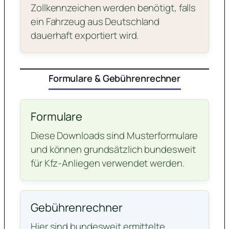
Zollkennzeichen werden benötigt, falls
ein Fahrzeug aus Deutschland
dauerhaft exportiert wird.
Formulare & Gebührenrechner
Formulare
Diese Downloads sind Musterformulare
und können grundsätzlich bundesweit
für Kfz-Anliegen verwendet werden.
Gebührenrechner
Hier sind bundesweit ermittelte