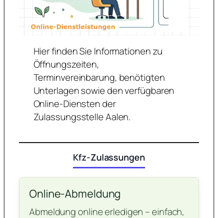
Hier finden Sie Informationen zu
Öffnungszeiten,
Terminvereinbarung, benötigten
Unterlagen sowie den verfügbaren
Online-Diensten der
Zulassungsstelle Aalen.
Kfz-Zulassungen
Online-Abmeldung
Abmeldung online erledigen – einfach,