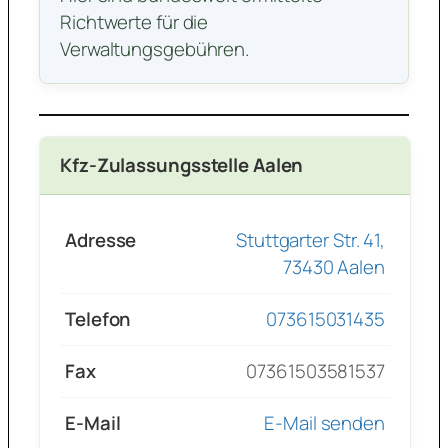
Richtwerte für die
Verwaltungsgebühren.
Kfz-Zulassungsstelle Aalen
Adresse
Stuttgarter Str. 41,
73430 Aalen
Telefon
073615031435
Fax
07361503581537
E-Mail
E-Mail senden