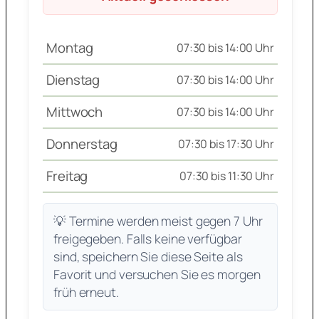
Montag
07:30 bis 14:00 Uhr
Dienstag
07:30 bis 14:00 Uhr
Mittwoch
07:30 bis 14:00 Uhr
Donnerstag
07:30 bis 17:30 Uhr
Freitag
07:30 bis 11:30 Uhr
💡 Termine werden meist gegen 7 Uhr
freigegeben. Falls keine verfügbar
sind, speichern Sie diese Seite als
Favorit und versuchen Sie es morgen
früh erneut.