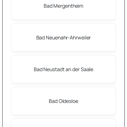
Bad Mergentheim
Bad Neuenahr-Ahrweiler
Bad Neustadt an der Saale
Bad Oldesloe