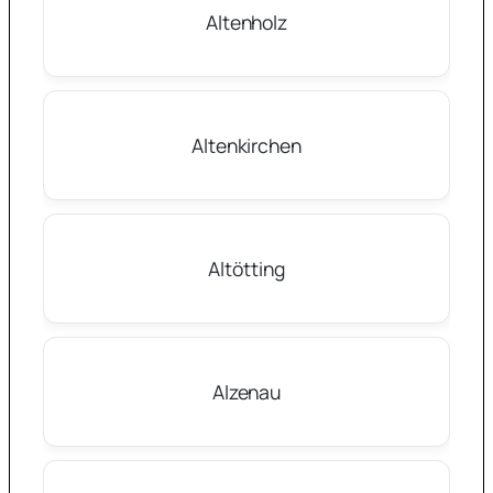
Altenholz
Altenkirchen
Altötting
Alzenau