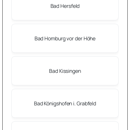
Bad Hersfeld
Bad Homburg vor der Höhe
Bad Kissingen
Bad Königshofen i. Grabfeld