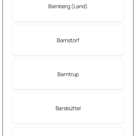
Bamberg (Land)
Barnstorf
Barntrup
Barsbüttel