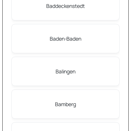
Baddeckenstedt
Baden-Baden
Balingen
Bamberg