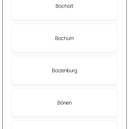
Bocholt
Bochum
Boizenburg
Bönen