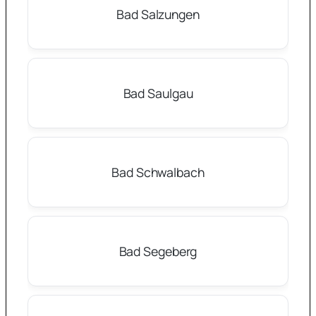
Bad Salzungen
Bad Saulgau
Bad Schwalbach
Bad Segeberg