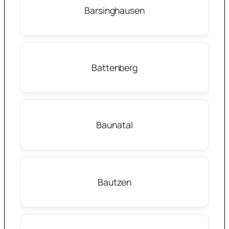
Barsinghausen
Battenberg
Baunatal
Bautzen