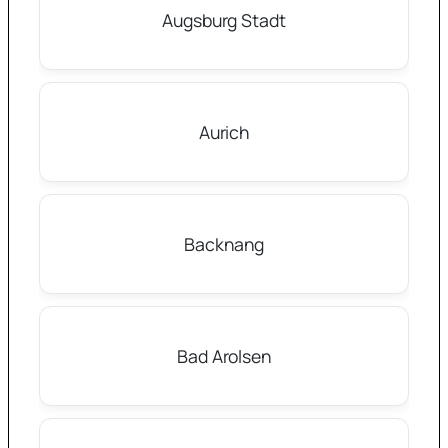
Augsburg Stadt
Aurich
Backnang
Bad Arolsen