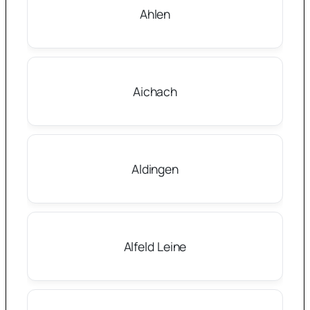
Ahlen
Aichach
Aldingen
Alfeld Leine