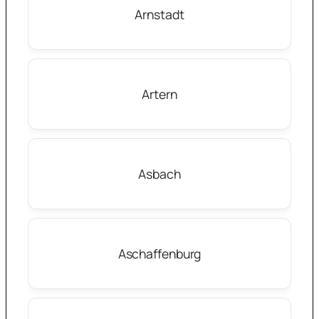
Arnstadt
Artern
Asbach
Aschaffenburg