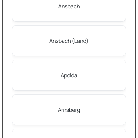
Ansbach
Ansbach (Land)
Apolda
Arnsberg