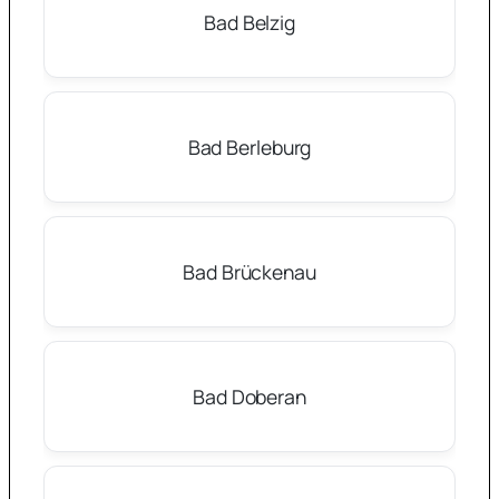
Bad Belzig
Bad Berleburg
Bad Brückenau
Bad Doberan