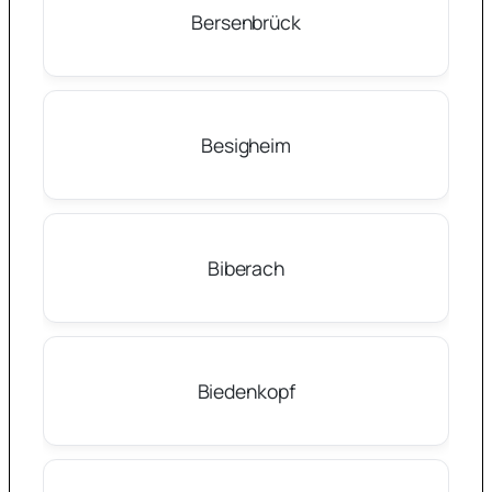
Bersenbrück
Besigheim
Biberach
Biedenkopf