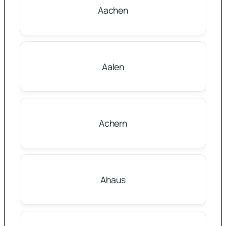
Aachen
Aalen
Achern
Ahaus