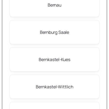
Bernau
Bernburg Saale
Bernkastel-Kues
Bernkastel-Wittlich