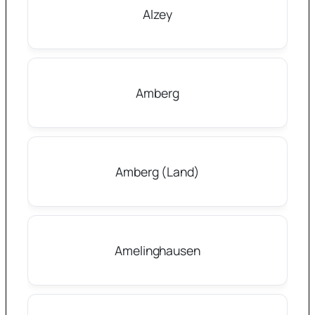
Alzey
Amberg
Amberg (Land)
Amelinghausen