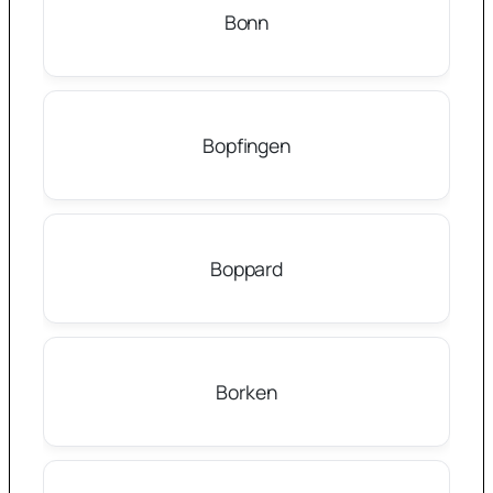
Bonn
Bopfingen
Boppard
Borken