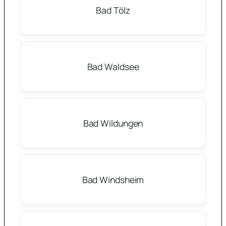
Bad Tölz
Bad Waldsee
Bad Wildungen
Bad Windsheim