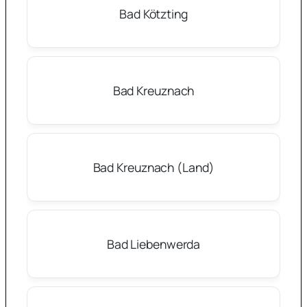
Bad Kötzting
Bad Kreuznach
Bad Kreuznach (Land)
Bad Liebenwerda