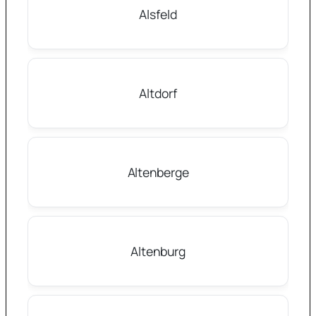
Alsfeld
Altdorf
Altenberge
Altenburg