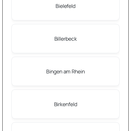
Bielefeld
Billerbeck
Bingen am Rhein
Birkenfeld