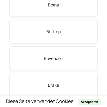
Borna
Bottrop
Bovenden
Brake
Diese Seite verwendet Cookies.
Akzeptieren