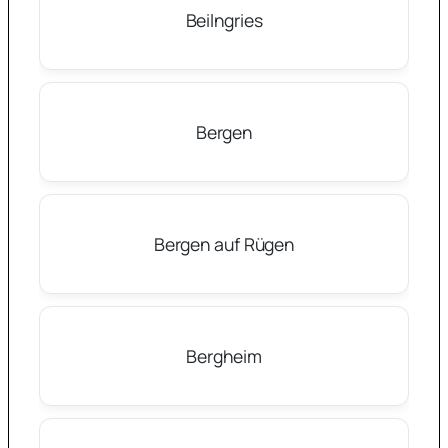
Beilngries
Bergen
Bergen auf Rügen
Bergheim