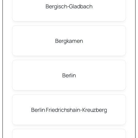
Bergisch-Gladbach
Bergkamen
Berlin
Berlin Friedrichshain-Kreuzberg