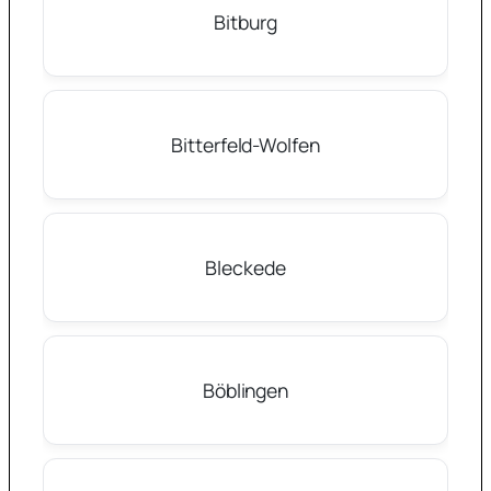
Bitburg
Bitterfeld-Wolfen
Bleckede
Böblingen