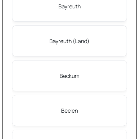
Bayreuth
Bayreuth (Land)
Beckum
Beelen