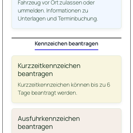
Fahrzeug vor Ort zulassen oder
ummelden. Informationen zu
Unterlagen und Terminbuchung.
Kennzeichen beantragen
Kurzzeitkennzeichen
beantragen
Kurzzeitkennzeichen können bis zu 6
Tage beantragt werden.
Ausfuhrkennzeichen
beantragen