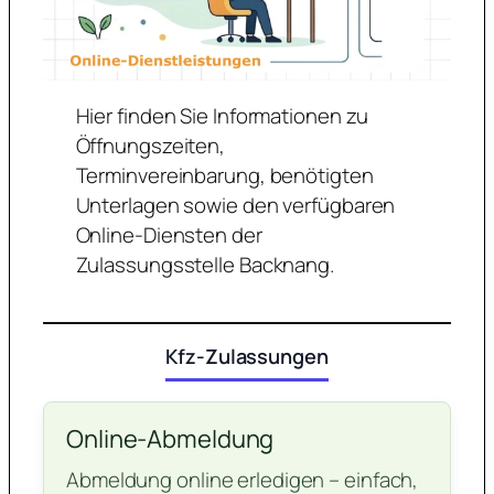
Hier finden Sie Informationen zu
Öffnungszeiten,
Terminvereinbarung, benötigten
Unterlagen sowie den verfügbaren
Online-Diensten der
Zulassungsstelle Backnang.
Kfz-Zulassungen
Online-Abmeldung
Abmeldung online erledigen – einfach,