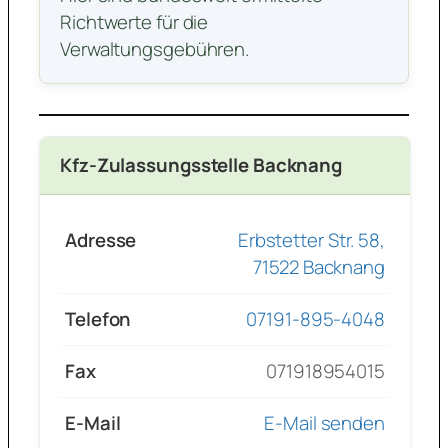
Richtwerte für die
Verwaltungsgebühren.
Kfz-Zulassungsstelle Backnang
Adresse
Erbstetter Str. 58,
71522 Backnang
Telefon
07191-895-4048
Fax
071918954015
E-Mail
E-Mail senden