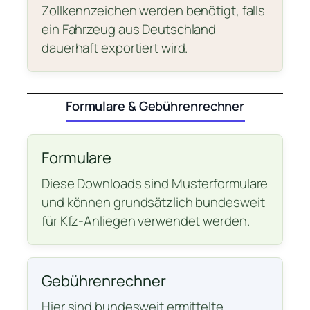
Zollkennzeichen werden benötigt, falls
ein Fahrzeug aus Deutschland
dauerhaft exportiert wird.
Formulare & Gebührenrechner
Formulare
Diese Downloads sind Musterformulare
und können grundsätzlich bundesweit
für Kfz-Anliegen verwendet werden.
Gebührenrechner
Hier sind bundesweit ermittelte