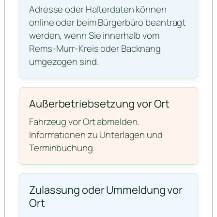
Adresse oder Halterdaten können
online oder beim Bürgerbüro beantragt
werden, wenn Sie innerhalb vom
Rems-Murr-Kreis oder Backnang
umgezogen sind.
Außerbetriebsetzung vor Ort
Fahrzeug vor Ort abmelden.
Informationen zu Unterlagen und
Terminbuchung.
Zulassung oder Ummeldung vor
Ort