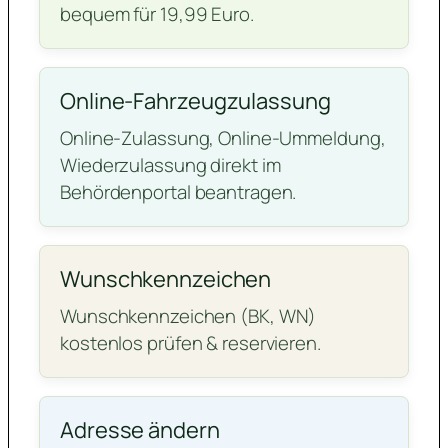
bequem für 19,99 Euro.
Online-Fahrzeugzulassung
Online-Zulassung, Online-Ummeldung,
Wiederzulassung direkt im
Behördenportal beantragen.
Wunschkennzeichen
Wunschkennzeichen (BK, WN)
kostenlos prüfen & reservieren.
Adresse ändern