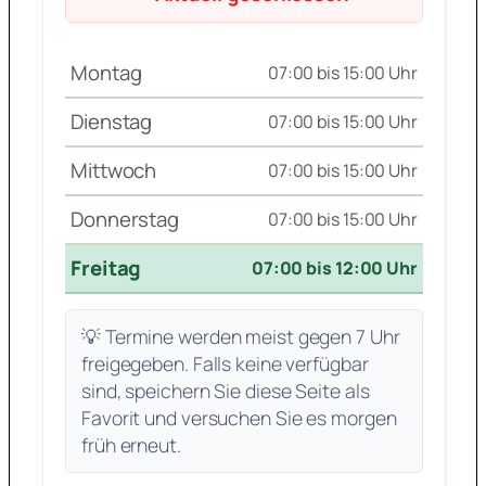
Montag
07:00 bis 15:00 Uhr
Dienstag
07:00 bis 15:00 Uhr
Mittwoch
07:00 bis 15:00 Uhr
Donnerstag
07:00 bis 15:00 Uhr
Freitag
07:00 bis 12:00 Uhr
💡 Termine werden meist gegen 7 Uhr
freigegeben. Falls keine verfügbar
sind, speichern Sie diese Seite als
Favorit und versuchen Sie es morgen
früh erneut.