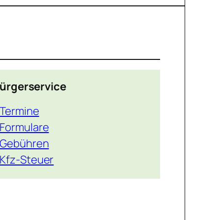
ürgerservice
Termine
Formulare
Gebühren
Kfz-Steuer