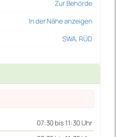
Zur Behörde
In der Nähe anzeigen
SWA, RÜD
07:30 bis 11:30 Uhr