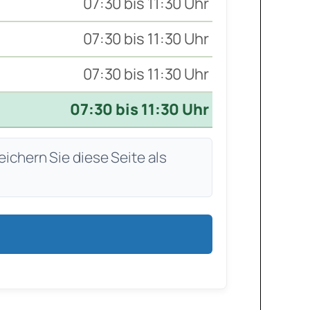
07:30 bis 11:30 Uhr
07:30 bis 11:30 Uhr
07:30 bis 11:30 Uhr
07:30 bis 11:30 Uhr
eichern Sie diese Seite als