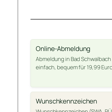
Online-Abmeldung
Abmeldung in Bad Schwalbach o
einfach, bequem für 19,99 Euro
Wunschkennzeichen
Wunschkennzeichen (SWA, RÜD