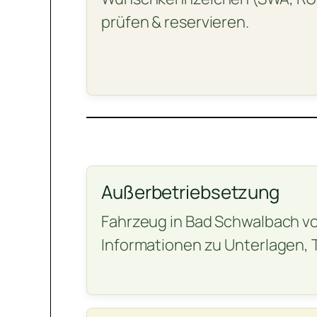
prüfen & reservieren.
Außerbetriebsetzung
Fahrzeug in Bad Schwalbach vo
Informationen zu Unterlagen,