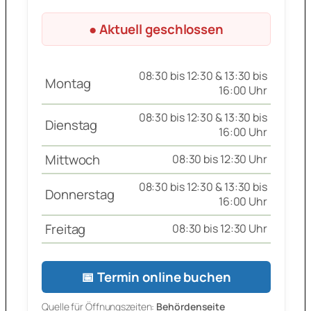
● Aktuell geschlossen
08:30 bis 12:30 & 13:30 bis
Montag
16:00 Uhr
08:30 bis 12:30 & 13:30 bis
Dienstag
16:00 Uhr
Mittwoch
08:30 bis 12:30 Uhr
08:30 bis 12:30 & 13:30 bis
Donnerstag
16:00 Uhr
Freitag
08:30 bis 12:30 Uhr
📅 Termin online buchen
Quelle für Öffnungszeiten:
Behördenseite