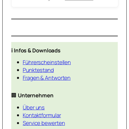
ℹ️ Infos & Downloads
Führerscheinstellen
Punktestand
Fragen & Antworten
🏢
Unternehmen
Über uns
Kontaktformular
Service bewerten