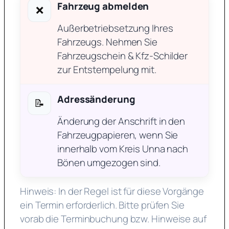
Fahrzeug abmelden
❌
Außerbetriebsetzung Ihres
Fahrzeugs. Nehmen Sie
Fahrzeugschein & Kfz-Schilder
zur Entstempelung mit.
Adressänderung
📝
Änderung der Anschrift in den
Fahrzeugpapieren, wenn Sie
innerhalb vom Kreis Unna nach
Bönen umgezogen sind.
Hinweis: In der Regel ist für diese Vorgänge
ein Termin erforderlich. Bitte prüfen Sie
vorab die Terminbuchung bzw. Hinweise auf