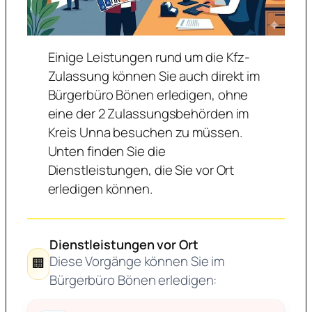
Einige Leistungen rund um die Kfz-
Zulassung können Sie auch direkt im
Bürgerbüro Bönen erledigen, ohne
eine der 2 Zulassungsbehörden im
Kreis Unna besuchen zu müssen.
Unten finden Sie die
Dienstleistungen, die Sie vor Ort
erledigen können.
Dienstleistungen vor Ort
Diese Vorgänge können Sie im
🏢
Bürgerbüro Bönen erledigen: