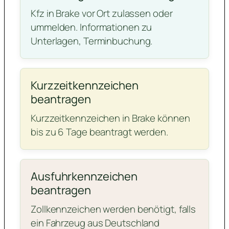
Kfz in Brake vor Ort zulassen oder
ummelden. Informationen zu
Unterlagen, Terminbuchung.
Kurzzeitkennzeichen
beantragen
Kurzzeitkennzeichen in Brake können
bis zu 6 Tage beantragt werden.
Ausfuhrkennzeichen
beantragen
Zollkennzeichen werden benötigt, falls
ein Fahrzeug aus Deutschland