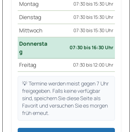
Montag
07:30 bis 15:30 Uhr
Dienstag
07:30 bis 15:30 Uhr
Mittwoch
07:30 bis 15:30 Uhr
Donnersta
07:30 bis 16:30 Uhr
g
Freitag
07:30 bis 12:00 Uhr
💡 Termine werden meist gegen 7 Uhr
freigegeben. Falls keine verfügbar
sind, speichern Sie diese Seite als
Favorit und versuchen Sie es morgen
früh erneut.