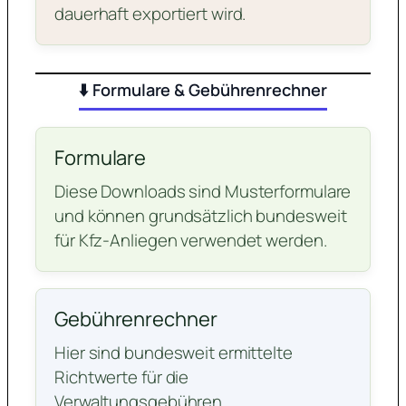
dauerhaft exportiert wird.
⬇️ Formulare & Gebührenrechner
Formulare
Diese Downloads sind Musterformulare
und können grundsätzlich bundesweit
für Kfz-Anliegen verwendet werden.
Gebührenrechner
Hier sind bundesweit ermittelte
Richtwerte für die
Verwaltungsgebühren.