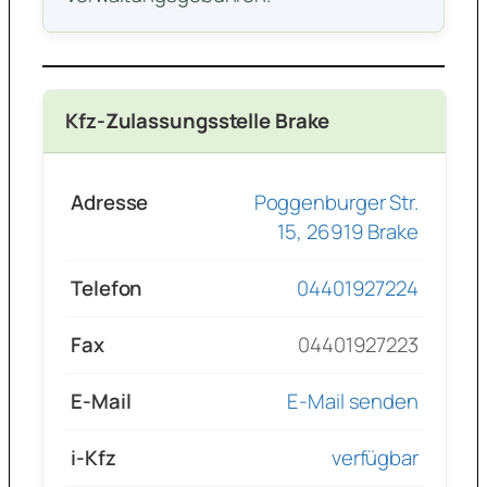
Kfz-Zulassungsstelle Brake
Adresse
Poggenburger Str.
15, 26919 Brake
Telefon
04401927224
Fax
04401927223
E-Mail
E-Mail senden
i-Kfz
verfügbar