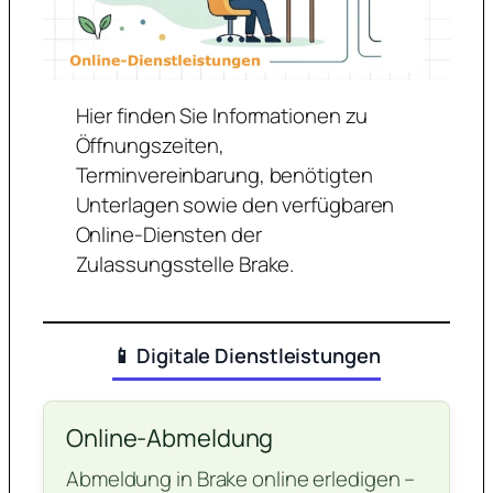
Hier finden Sie Informationen zu
Öffnungszeiten,
Terminvereinbarung, benötigten
Unterlagen sowie den verfügbaren
Online-Diensten der
Zulassungsstelle Brake.
📱 Digitale Dienstleistungen
Online-Abmeldung
Abmeldung in Brake online erledigen –