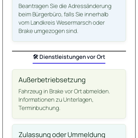
Beantragen Sie die Adressänderung
beim Bürgerbüro, falls Sie innerhalb
vom Landkreis Wesermarsch oder
Brake umgezogen sind.
🛠️ Dienstleistungen vor Ort
Außerbetriebsetzung
Fahrzeug in Brake vor Ort abmelden.
Informationen zu Unterlagen,
Terminbuchung.
Zulassung oder Ummeldung