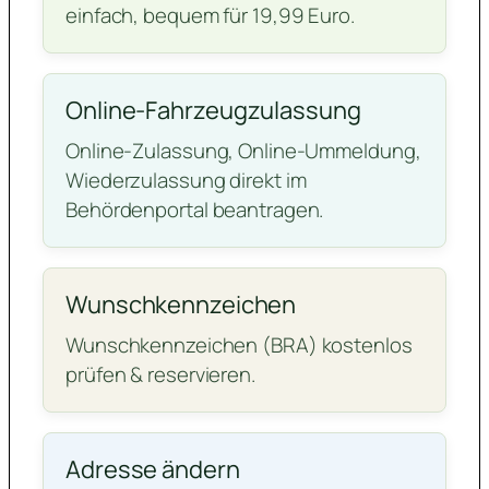
einfach, bequem für 19,99 Euro.
Online-Fahrzeugzulassung
Online-Zulassung, Online-Ummeldung,
Wiederzulassung direkt im
Behördenportal beantragen.
Wunschkennzeichen
Wunschkennzeichen (BRA) kostenlos
prüfen & reservieren.
Adresse ändern