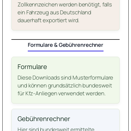
Zollkennzeichen werden benötigt, falls
ein Fahrzeug aus Deutschland
dauerhaft exportiert wird.
Formulare & Gebührenrechner
Formulare
Diese Downloads sind Musterformulare
und können grundsätzlich bundesweit
für Kfz-Anliegen verwendet werden.
Gebührenrechner
Hier sind bundesweit ermittelte