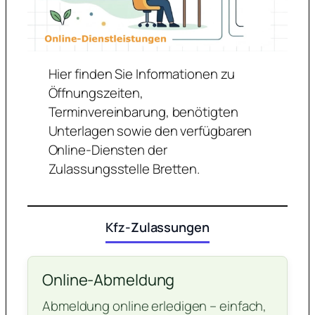
Hier finden Sie Informationen zu
Öffnungszeiten,
Terminvereinbarung, benötigten
Unterlagen sowie den verfügbaren
Online-Diensten der
Zulassungsstelle Bretten.
Kfz-Zulassungen
Online-Abmeldung
Abmeldung online erledigen – einfach,