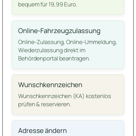
bequem für 19,99 Euro.
Online-Fahrzeugzulassung
Online-Zulassung, Online-Ummeldung,
Wiederzulassung direkt im
Behördenportal beantragen.
Wunschkennzeichen
Wunschkennzeichen (KA) kostenlos
prüfen & reservieren.
Adresse ändern