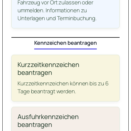
Fahrzeug vor Ort zulassen oder
ummelden. Informationen zu
Unterlagen und Terminbuchung.
Kennzeichen beantragen
Kurzzeitkennzeichen
beantragen
Kurzzeitkennzeichen können bis zu 6
Tage beantragt werden.
Ausfuhrkennzeichen
beantragen