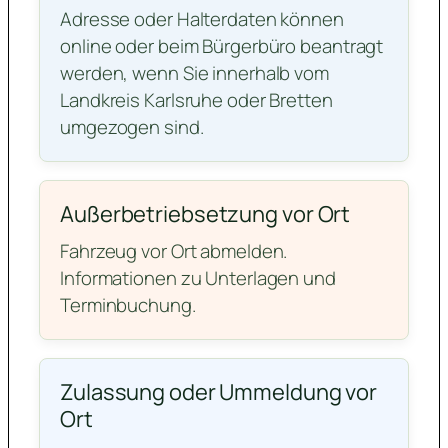
Adresse oder Halterdaten können
online oder beim Bürgerbüro beantragt
werden, wenn Sie innerhalb vom
Landkreis Karlsruhe oder Bretten
umgezogen sind.
Außerbetriebsetzung vor Ort
Fahrzeug vor Ort abmelden.
Informationen zu Unterlagen und
Terminbuchung.
Zulassung oder Ummeldung vor
Ort