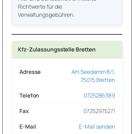
Richtwerte für die
Verwaltungsgebühren.
Kfz-Zulassungsstelle Bretten
Adresse
Am Seedamm 8/1,
75015 Bretten
Telefon
0725286389
Fax
07252975271
E-Mail
E-Mail senden