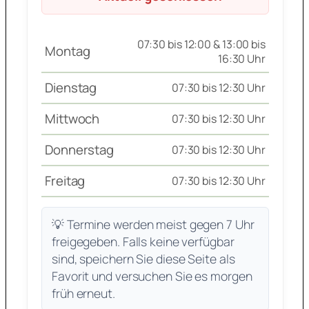
07:30 bis 12:00 & 13:00 bis
Montag
16:30 Uhr
Dienstag
07:30 bis 12:30 Uhr
Mittwoch
07:30 bis 12:30 Uhr
Donnerstag
07:30 bis 12:30 Uhr
Freitag
07:30 bis 12:30 Uhr
💡 Termine werden meist gegen 7 Uhr
freigegeben. Falls keine verfügbar
sind, speichern Sie diese Seite als
Favorit und versuchen Sie es morgen
früh erneut.