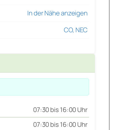
In der Nähe anzeigen
CO, NEC
07:30 bis 16:00 Uhr
07:30 bis 16:00 Uhr