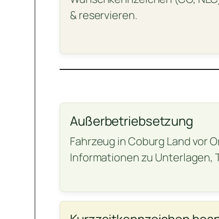
& reservieren.
Außerbetriebsetzung
Fahrzeug in Coburg Land vor O
Informationen zu Unterlagen,