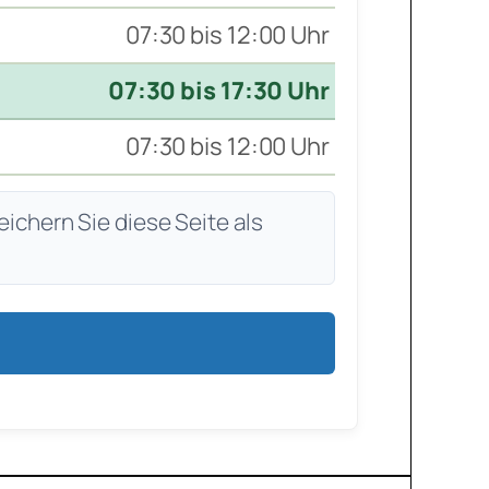
07:30 bis 12:00 Uhr
07:30 bis 17:30 Uhr
07:30 bis 12:00 Uhr
eichern Sie diese Seite als