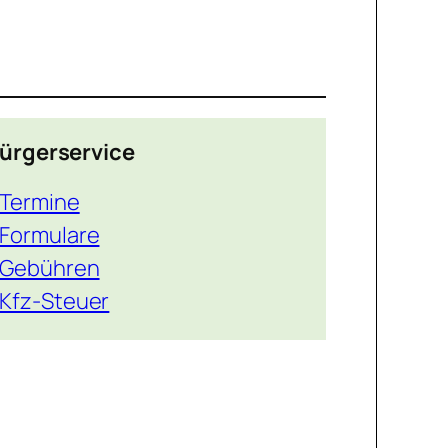
ürgerservice
Termine
Formulare
Gebühren
Kfz-Steuer