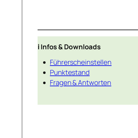
ℹ️ Infos & Downloads
Führerscheinstellen
Punktestand
Fragen & Antworten