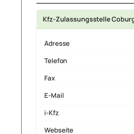
Kfz-Zulassungsstelle Cobur
Adresse
Telefon
Fax
E-Mail
i-Kfz
Webseite