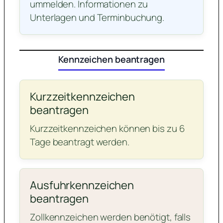
ummelden. Informationen zu
Unterlagen und Terminbuchung.
Kennzeichen beantragen
Kurzzeitkennzeichen
beantragen
Kurzzeitkennzeichen können bis zu 6
Tage beantragt werden.
Ausfuhrkennzeichen
beantragen
Zollkennzeichen werden benötigt, falls