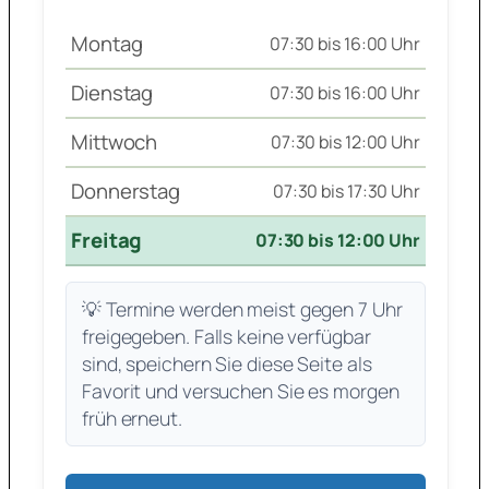
Montag
07:30 bis 16:00 Uhr
Dienstag
07:30 bis 16:00 Uhr
Mittwoch
07:30 bis 12:00 Uhr
Donnerstag
07:30 bis 17:30 Uhr
Freitag
07:30 bis 12:00 Uhr
💡 Termine werden meist gegen 7 Uhr
freigegeben. Falls keine verfügbar
sind, speichern Sie diese Seite als
Favorit und versuchen Sie es morgen
früh erneut.