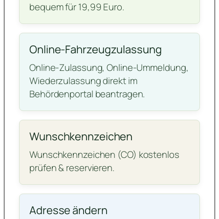
bequem für 19,99 Euro.
Online-Fahrzeugzulassung
Online-Zulassung, Online-Ummeldung,
Wiederzulassung direkt im
Behördenportal beantragen.
Wunschkennzeichen
Wunschkennzeichen (CO) kostenlos
prüfen & reservieren.
Adresse ändern