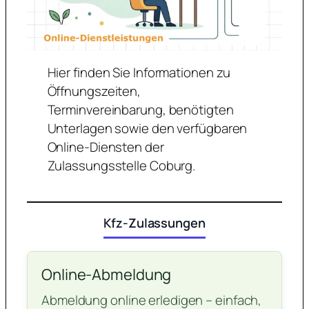
Hier finden Sie Informationen zu
Öffnungszeiten,
Terminvereinbarung, benötigten
Unterlagen sowie den verfügbaren
Online-Diensten der
Zulassungsstelle Coburg.
Kfz-Zulassungen
Online-Abmeldung
Abmeldung online erledigen – einfach,