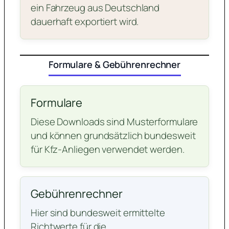
ein Fahrzeug aus Deutschland
dauerhaft exportiert wird.
Formulare & Gebührenrechner
Formulare
Diese Downloads sind Musterformulare
und können grundsätzlich bundesweit
für Kfz-Anliegen verwendet werden.
Gebührenrechner
Hier sind bundesweit ermittelte
Richtwerte für die