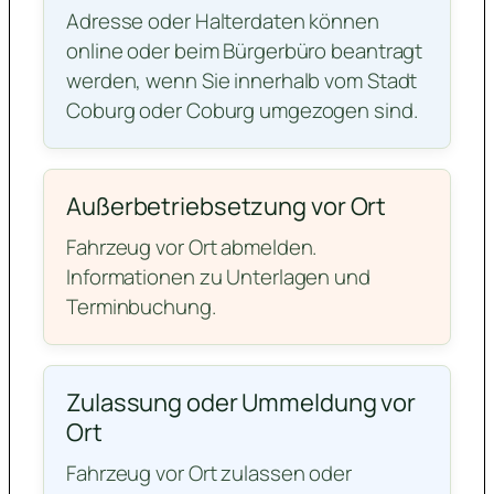
Adresse oder Halterdaten können
online oder beim Bürgerbüro beantragt
werden, wenn Sie innerhalb vom Stadt
Coburg oder Coburg umgezogen sind.
Außerbetriebsetzung vor Ort
Fahrzeug vor Ort abmelden.
Informationen zu Unterlagen und
Terminbuchung.
Zulassung oder Ummeldung vor
Ort
Fahrzeug vor Ort zulassen oder