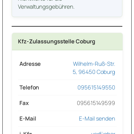
Verwaltungsgebühren.
Kfz-Zulassungsstelle Coburg
Adresse
Wilhelm-Ruß-Str.
5, 96450 Coburg
Telefon
095615149550
Fax
095615149599
E-Mail
E-Mail senden