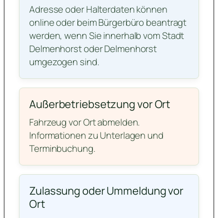
Adresse oder Halterdaten können
online oder beim Bürgerbüro beantragt
werden, wenn Sie innerhalb vom Stadt
Delmenhorst oder Delmenhorst
umgezogen sind.
Außerbetriebsetzung vor Ort
Fahrzeug vor Ort abmelden.
Informationen zu Unterlagen und
Terminbuchung.
Zulassung oder Ummeldung vor
Ort