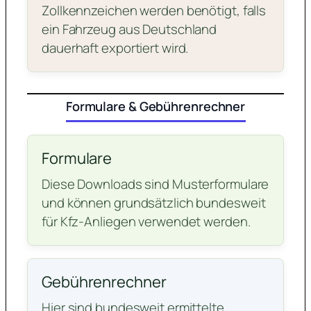
Zollkennzeichen werden benötigt, falls
ein Fahrzeug aus Deutschland
dauerhaft exportiert wird.
Formulare & Gebührenrechner
Formulare
Diese Downloads sind Musterformulare
und können grundsätzlich bundesweit
für Kfz-Anliegen verwendet werden.
Gebührenrechner
Hier sind bundesweit ermittelte