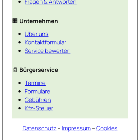
Fragen & Antworten
🏢
Unternehmen
Über uns
Kontaktformular
Service bewerten
📄
Bürgerservice
Termine
Formulare
Gebühren
Kfz-Steuer
Datenschutz
–
Impressum
–
Cookies