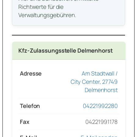
Richtwerte für die
Verwaltungsgebühren.
Kfz-Zulassungsstelle Delmenhorst
Adresse
Am Stadtwall /
City Center, 27749
Delmenhorst
Telefon
04221992280
Fax
04221991178