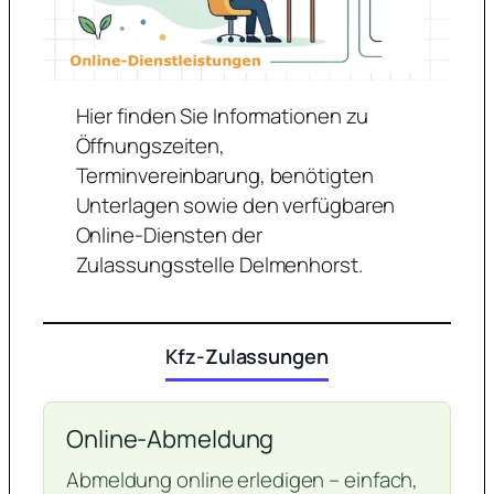
Hier finden Sie Informationen zu
Öffnungszeiten,
Terminvereinbarung, benötigten
Unterlagen sowie den verfügbaren
Online-Diensten der
Zulassungsstelle Delmenhorst.
Kfz-Zulassungen
Online-Abmeldung
Abmeldung online erledigen – einfach,