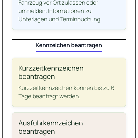
Fahrzeug vor Ort zulassen oder
ummelden. Informationen zu
Unterlagen und Terminbuchung.
Kennzeichen beantragen
Kurzzeitkennzeichen
beantragen
Kurzzeitkennzeichen können bis zu 6
Tage beantragt werden.
Ausfuhrkennzeichen
beantragen