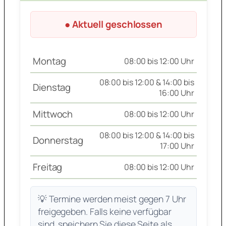
● Aktuell geschlossen
Montag
08:00 bis 12:00 Uhr
08:00 bis 12:00 & 14:00 bis
Dienstag
16:00 Uhr
Mittwoch
08:00 bis 12:00 Uhr
08:00 bis 12:00 & 14:00 bis
Donnerstag
17:00 Uhr
Freitag
08:00 bis 12:00 Uhr
💡 Termine werden meist gegen 7 Uhr
freigegeben. Falls keine verfügbar
sind, speichern Sie diese Seite als