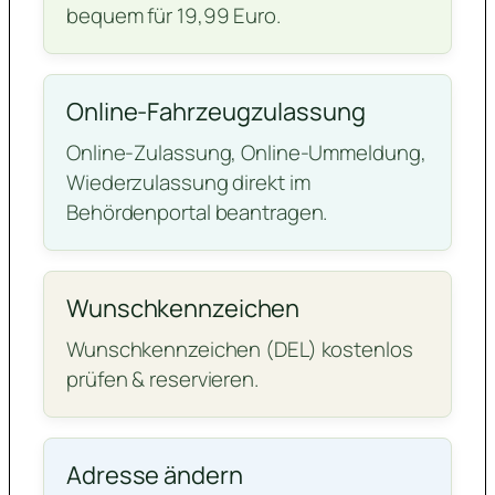
bequem für 19,99 Euro.
Online-Fahrzeugzulassung
Online-Zulassung, Online-Ummeldung,
Wiederzulassung direkt im
Behördenportal beantragen.
Wunschkennzeichen
Wunschkennzeichen (DEL) kostenlos
prüfen & reservieren.
Adresse ändern