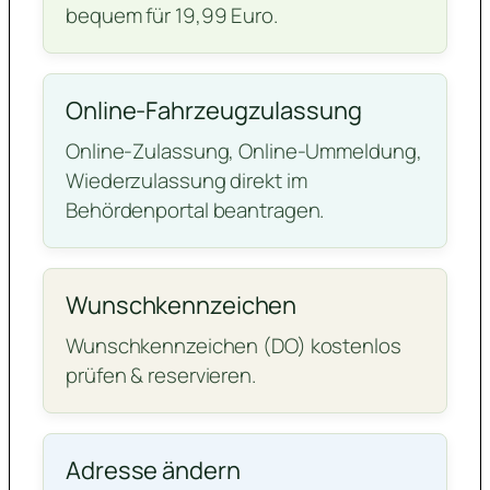
bequem für 19,99 Euro.
Online-Fahrzeugzulassung
Online-Zulassung, Online-Ummeldung,
Wiederzulassung direkt im
Behördenportal beantragen.
Wunschkennzeichen
Wunschkennzeichen (DO) kostenlos
prüfen & reservieren.
Adresse ändern