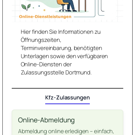
Hier finden Sie Informationen zu
Öffnungszeiten,
Terminvereinbarung, benötigten
Unterlagen sowie den verfügbaren
Online-Diensten der
Zulassungsstelle Dortmund.
Kfz-Zulassungen
Online-Abmeldung
Abmeldung online erledigen – einfach,