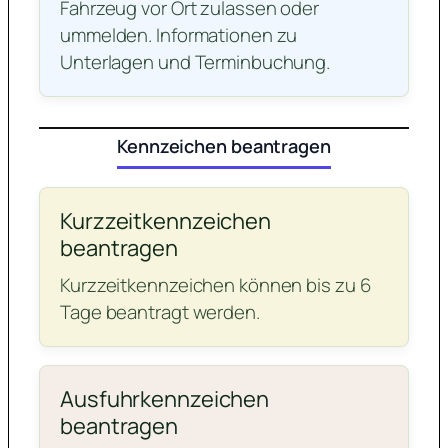
Fahrzeug vor Ort zulassen oder
ummelden. Informationen zu
Unterlagen und Terminbuchung.
Kennzeichen beantragen
Kurzzeitkennzeichen
beantragen
Kurzzeitkennzeichen können bis zu 6
Tage beantragt werden.
Ausfuhrkennzeichen
beantragen