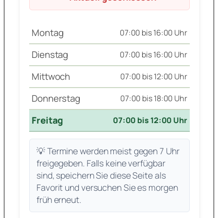
Montag
07:00 bis 16:00 Uhr
Dienstag
07:00 bis 16:00 Uhr
Mittwoch
07:00 bis 12:00 Uhr
Donnerstag
07:00 bis 18:00 Uhr
Freitag
07:00 bis 12:00 Uhr
💡 Termine werden meist gegen 7 Uhr
freigegeben. Falls keine verfügbar
sind, speichern Sie diese Seite als
Favorit und versuchen Sie es morgen
früh erneut.