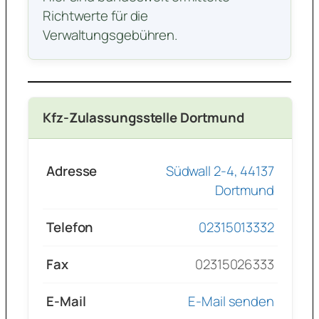
Richtwerte für die
Verwaltungsgebühren.
Kfz-Zulassungsstelle Dortmund
Adresse
Südwall 2-4, 44137
Dortmund
Telefon
02315013332
Fax
02315026333
E-Mail
E-Mail senden