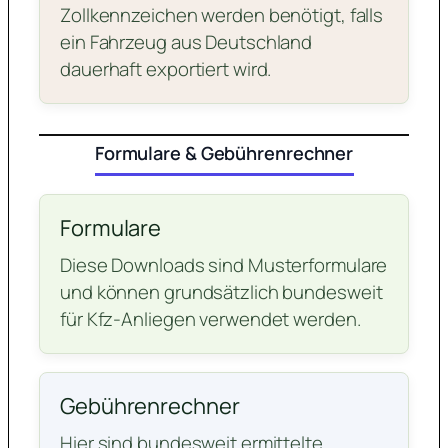
Zollkennzeichen werden benötigt, falls
ein Fahrzeug aus Deutschland
dauerhaft exportiert wird.
Formulare & Gebührenrechner
Formulare
Diese Downloads sind Musterformulare
und können grundsätzlich bundesweit
für Kfz-Anliegen verwendet werden.
Gebührenrechner
Hier sind bundesweit ermittelte