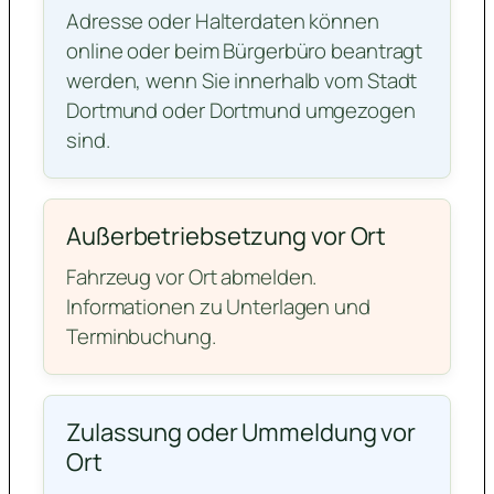
Adresse oder Halterdaten können
online oder beim Bürgerbüro beantragt
werden, wenn Sie innerhalb vom Stadt
Dortmund oder Dortmund umgezogen
sind.
Außerbetriebsetzung vor Ort
Fahrzeug vor Ort abmelden.
Informationen zu Unterlagen und
Terminbuchung.
Zulassung oder Ummeldung vor
Ort