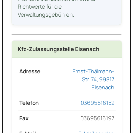
Richtwerte für die
Verwaltungsgebühren.
Kfz-Zulassungsstelle Eisenach
Adresse
Ernst-Thälmann-
Str. 74, 99817
Eisenach
Telefon
03695616152
Fax
03695616197