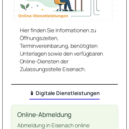
Hier finden Sie Informationen zu
Öffnungszeiten,
Terminvereinbarung, benötigten
Unterlagen sowie den verfügbaren
Online-Diensten der
Zulassungsstelle Eisenach.
📱 Digitale Dienstleistungen
Online-Abmeldung
Abmeldung in Eisenach online