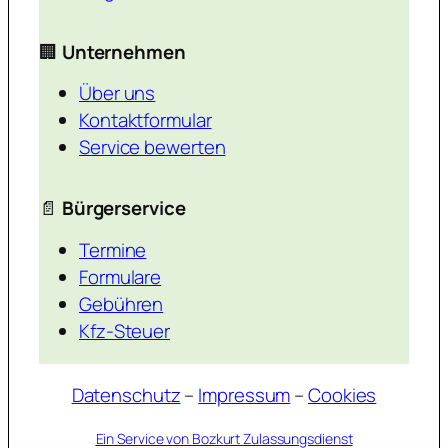
🏢
Unternehmen
Über uns
Kontaktformular
Service bewerten
📄
Bürgerservice
Termine
Formulare
Gebühren
Kfz-Steuer
Datenschutz
–
Impressum
–
Cookies
Ein Service von Bozkurt Zulassungsdienst