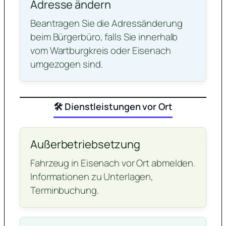
Adresse ändern
Beantragen Sie die Adressänderung
beim Bürgerbüro, falls Sie innerhalb
vom Wartburgkreis oder Eisenach
umgezogen sind.
🛠️ Dienstleistungen vor Ort
Außerbetriebsetzung
Fahrzeug in Eisenach vor Ort abmelden.
Informationen zu Unterlagen,
Terminbuchung.