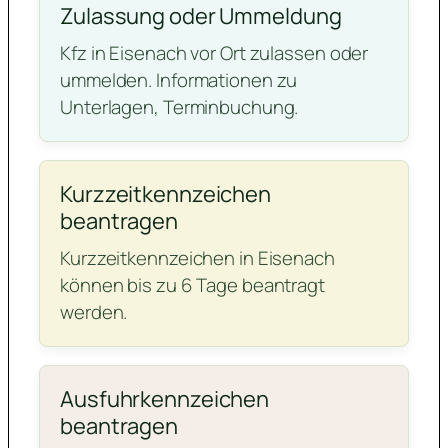
Zulassung oder Ummeldung
Kfz in Eisenach vor Ort zulassen oder
ummelden. Informationen zu
Unterlagen, Terminbuchung.
Kurzzeitkennzeichen
beantragen
Kurzzeitkennzeichen in Eisenach
können bis zu 6 Tage beantragt
werden.
Ausfuhrkennzeichen
beantragen