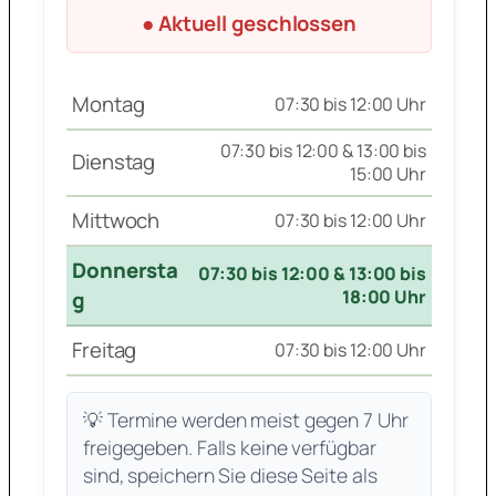
● Aktuell geschlossen
Montag
07:30 bis 12:00 Uhr
07:30 bis 12:00 & 13:00 bis
Dienstag
15:00 Uhr
Mittwoch
07:30 bis 12:00 Uhr
Donnersta
07:30 bis 12:00 & 13:00 bis
18:00 Uhr
g
Freitag
07:30 bis 12:00 Uhr
💡 Termine werden meist gegen 7 Uhr
freigegeben. Falls keine verfügbar
sind, speichern Sie diese Seite als