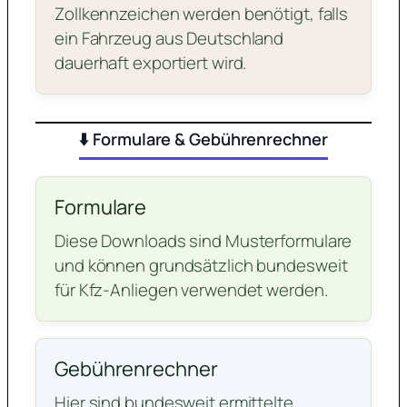
Zollkennzeichen werden benötigt, falls
ein Fahrzeug aus Deutschland
dauerhaft exportiert wird.
⬇️ Formulare & Gebührenrechner
Formulare
Diese Downloads sind Musterformulare
und können grundsätzlich bundesweit
für Kfz-Anliegen verwendet werden.
Gebührenrechner
Hier sind bundesweit ermittelte