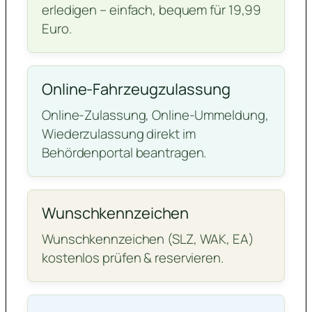
erledigen – einfach, bequem für 19,99
Euro.
Online-Fahrzeugzulassung
Online-Zulassung, Online-Ummeldung,
Wiederzulassung direkt im
Behördenportal beantragen.
Wunschkennzeichen
Wunschkennzeichen (SLZ, WAK, EA)
kostenlos prüfen & reservieren.