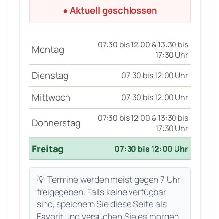
● Aktuell geschlossen
07:30 bis 12:00 & 13:30 bis
Montag
17:30 Uhr
Dienstag
07:30 bis 12:00 Uhr
Mittwoch
07:30 bis 12:00 Uhr
07:30 bis 12:00 & 13:30 bis
Donnerstag
17:30 Uhr
Freitag
07:30 bis 12:00 Uhr
💡 Termine werden meist gegen 7 Uhr
freigegeben. Falls keine verfügbar
sind, speichern Sie diese Seite als
Favorit und versuchen Sie es morgen