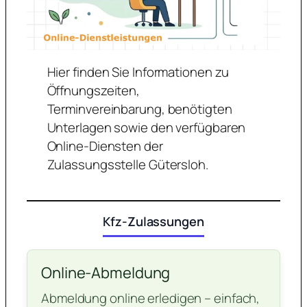
Hier finden Sie Informationen zu
Öffnungszeiten,
Terminvereinbarung, benötigten
Unterlagen sowie den verfügbaren
Online-Diensten der
Zulassungsstelle Gütersloh.
Kfz-Zulassungen
Online-Abmeldung
Abmeldung online erledigen – einfach,