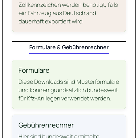
Zollkennzeichen werden benötigt, falls
ein Fahrzeug aus Deutschland
dauerhaft exportiert wird.
Formulare & Gebührenrechner
Formulare
Diese Downloads sind Musterformulare
und können grundsätzlich bundesweit
für Kfz-Anliegen verwendet werden.
Gebührenrechner
Hier sind bundesweit ermittelte