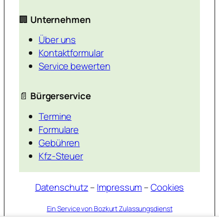
🏢
Unternehmen
Über uns
Kontaktformular
Service bewerten
📄
Bürgerservice
Termine
Formulare
Gebühren
Kfz-Steuer
Datenschutz
–
Impressum
–
Cookies
Ein Service von Bozkurt Zulassungsdienst