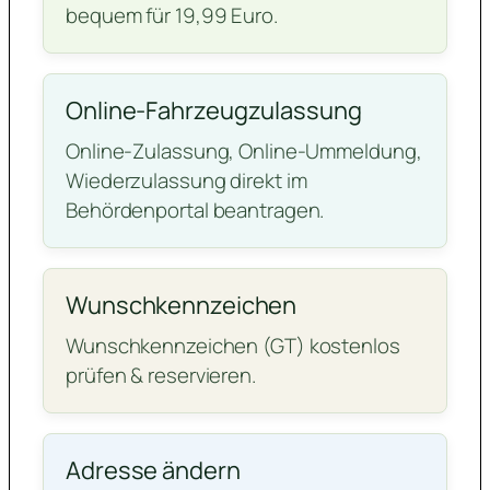
bequem für 19,99 Euro.
Online-Fahrzeugzulassung
Online-Zulassung, Online-Ummeldung,
Wiederzulassung direkt im
Behördenportal beantragen.
Wunschkennzeichen
Wunschkennzeichen (GT) kostenlos
prüfen & reservieren.
Adresse ändern