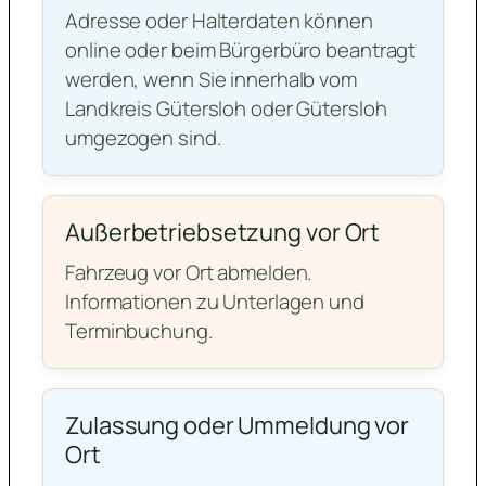
Adresse oder Halterdaten können
online oder beim Bürgerbüro beantragt
werden, wenn Sie innerhalb vom
Landkreis Gütersloh oder Gütersloh
umgezogen sind.
Außerbetriebsetzung vor Ort
Fahrzeug vor Ort abmelden.
Informationen zu Unterlagen und
Terminbuchung.
Zulassung oder Ummeldung vor
Ort