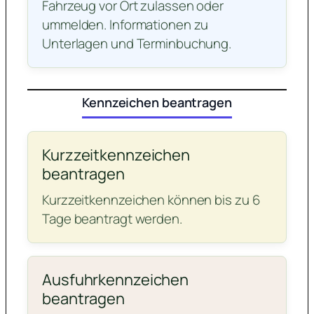
Fahrzeug vor Ort zulassen oder
ummelden. Informationen zu
Unterlagen und Terminbuchung.
Kennzeichen beantragen
Kurzzeitkennzeichen
beantragen
Kurzzeitkennzeichen können bis zu 6
Tage beantragt werden.
Ausfuhrkennzeichen
beantragen