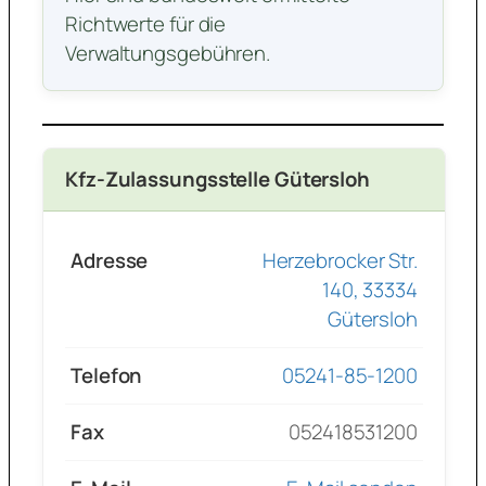
Richtwerte für die
Verwaltungsgebühren.
Kfz-Zulassungsstelle Gütersloh
Adresse
Herzebrocker Str.
140, 33334
Gütersloh
Telefon
05241-85-1200
Fax
052418531200