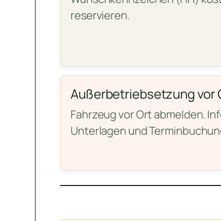
reservieren.
Außerbetriebsetzung vor 
Fahrzeug vor Ort abmelden. In
Unterlagen und Terminbuchun