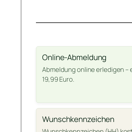
Online-Abmeldung
Abmeldung online erledigen – 
19,99 Euro.
Wunschkennzeichen
Wunschkennzeichen (HH) kost