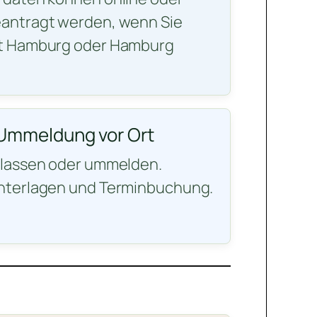
antragt werden, wenn Sie
dt Hamburg oder Hamburg
Ummeldung vor Ort
ulassen oder ummelden.
nterlagen und Terminbuchung.