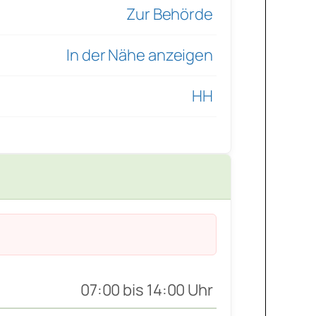
Zur Behörde
In der Nähe anzeigen
HH
07:00 bis 14:00 Uhr