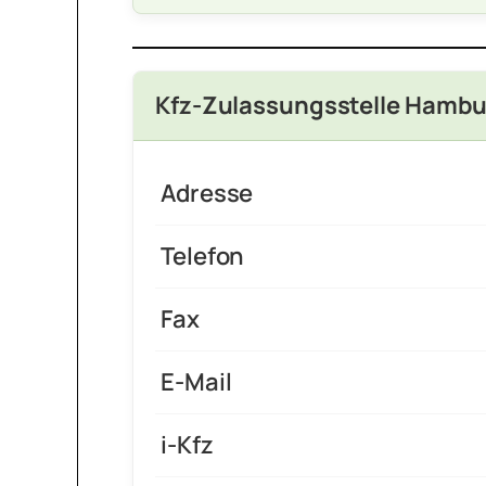
Kfz-Zulassungsstelle Hamb
Adresse
Telefon
Fax
E-Mail
i-Kfz