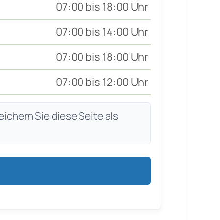
07:00 bis 18:00 Uhr
07:00 bis 14:00 Uhr
07:00 bis 18:00 Uhr
07:00 bis 12:00 Uhr
eichern Sie diese Seite als