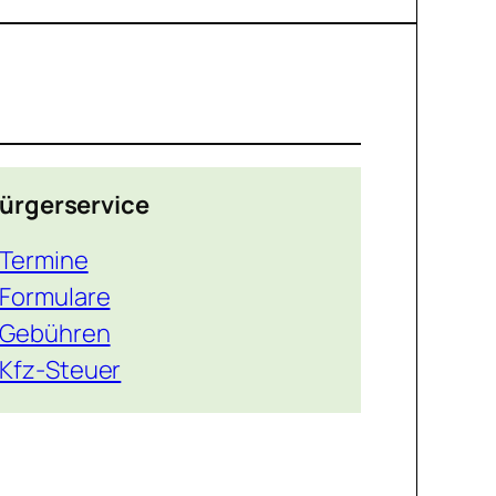
ürgerservice
Termine
Formulare
Gebühren
Kfz-Steuer