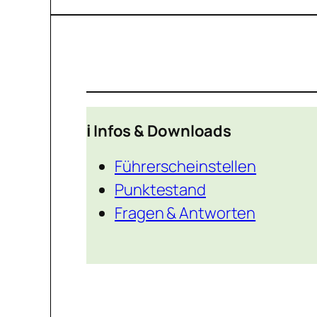
ℹ️ Infos & Downloads
Führerscheinstellen
Punktestand
Fragen & Antworten