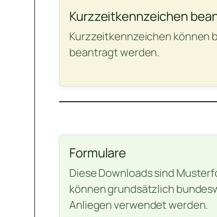
Kurzzeitkennzeichen bea
Kurzzeitkennzeichen können b
beantragt werden.
Formulare
Diese Downloads sind Musterf
können grundsätzlich bundeswe
Anliegen verwendet werden.