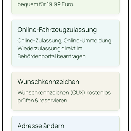
bequem für 19,99 Euro.
Online-Fahrzeugzulassung
Online-Zulassung, Online-Ummeldung,
Wiederzulassung direkt im
Behördenportal beantragen.
Wunschkennzeichen
Wunschkennzeichen (CUX) kostenlos
prüfen & reservieren.
Adresse ändern