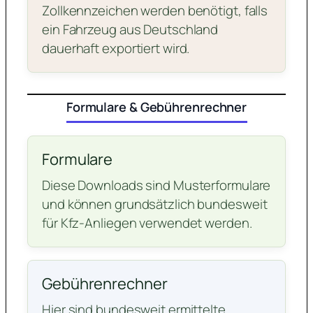
Zollkennzeichen werden benötigt, falls
ein Fahrzeug aus Deutschland
dauerhaft exportiert wird.
Formulare & Gebührenrechner
Formulare
Diese Downloads sind Musterformulare
und können grundsätzlich bundesweit
für Kfz-Anliegen verwendet werden.
Gebührenrechner
Hier sind bundesweit ermittelte