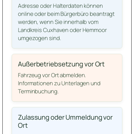
Adresse oder Halterdaten können
online oder beim Bürgerbüro beantragt
werden, wenn Sie innerhalb vom
Landkreis Cuxhaven oder Hemmoor
umgezogen sind.
Außerbetriebsetzung vor Ort
Fahrzeug vor Ort abmelden.
Informationen zu Unterlagen und
Terminbuchung.
Zulassung oder Ummeldung vor
Ort