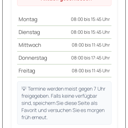
Montag
08:00 bis 15:45 Uhr
Dienstag
08:00 bis 15:45 Uhr
Mittwoch
08:00 bis 11:45 Uhr
Donnerstag
08:00 bis 17:45 Uhr
Freitag
08:00 bis 11:45 Uhr
💡 Termine werden meist gegen 7 Uhr
freigegeben. Falls keine verfügbar
sind, speichern Sie diese Seite als
Favorit und versuchen Sie es morgen
früh erneut.