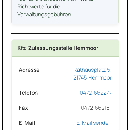
Richtwerte für die
Verwaltungsgebühren.
Kfz-Zulassungsstelle Hemmoor
Adresse
Rathausplatz 5,
21745 Hemmoor
Telefon
04721662277
Fax
04721662181
E-Mail
E-Mail senden