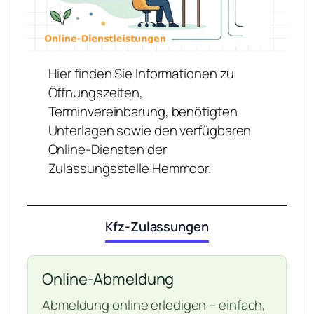
Hier finden Sie Informationen zu
Öffnungszeiten,
Terminvereinbarung, benötigten
Unterlagen sowie den verfügbaren
Online-Diensten der
Zulassungsstelle Hemmoor.
Kfz-Zulassungen
Online-Abmeldung
Abmeldung online erledigen – einfach,