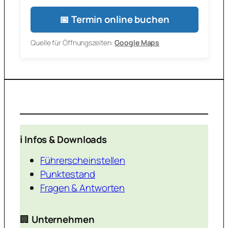
📅 Termin online buchen
Quelle für Öffnungszeiten:
Google Maps
ℹ️ Infos & Downloads
Führerscheinstellen
Punktestand
Fragen & Antworten
🏢
Unternehmen