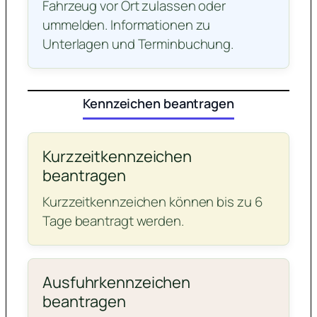
Fahrzeug vor Ort zulassen oder
ummelden. Informationen zu
Unterlagen und Terminbuchung.
Kennzeichen beantragen
Kurzzeitkennzeichen
beantragen
Kurzzeitkennzeichen können bis zu 6
Tage beantragt werden.
Ausfuhrkennzeichen
beantragen