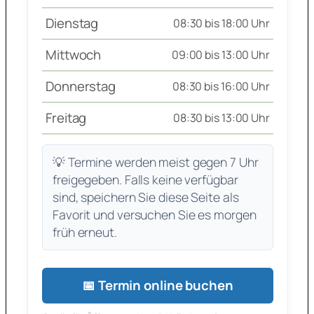
Dienstag
08:30 bis 18:00 Uhr
Mittwoch
09:00 bis 13:00 Uhr
Donnerstag
08:30 bis 16:00 Uhr
Freitag
08:30 bis 13:00 Uhr
💡 Termine werden meist gegen 7 Uhr
freigegeben. Falls keine verfügbar
sind, speichern Sie diese Seite als
Favorit und versuchen Sie es morgen
früh erneut.
📅 Termin online buchen