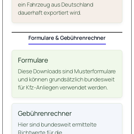
ein Fahrzeug aus Deutschland
dauerhaft exportiert wird.
Formulare & Gebührenrechner
Formulare
Diese Downloads sind Musterformulare
und können grundsätzlich bundesweit
für Kfz-Anliegen verwendet werden.
Gebührenrechner
Hier sind bundesweit ermittelte
Richtwerte für die