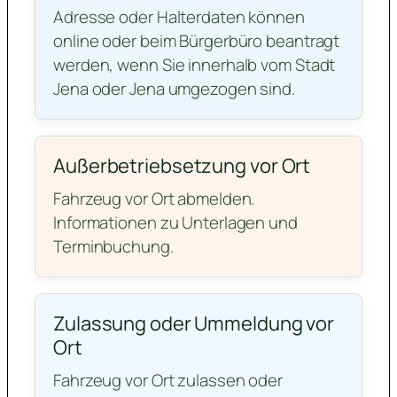
Adresse oder Halterdaten können
online oder beim Bürgerbüro beantragt
werden, wenn Sie innerhalb vom Stadt
Jena oder Jena umgezogen sind.
Außerbetriebsetzung vor Ort
Fahrzeug vor Ort abmelden.
Informationen zu Unterlagen und
Terminbuchung.
Zulassung oder Ummeldung vor
Ort
Fahrzeug vor Ort zulassen oder