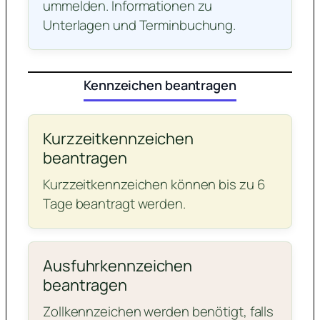
ummelden. Informationen zu
Unterlagen und Terminbuchung.
Kennzeichen beantragen
Kurzzeitkennzeichen
beantragen
Kurzzeitkennzeichen können bis zu 6
Tage beantragt werden.
Ausfuhrkennzeichen
beantragen
Zollkennzeichen werden benötigt, falls