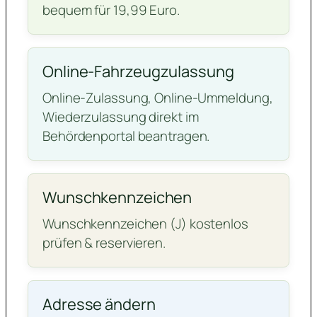
bequem für 19,99 Euro.
Online-Fahrzeugzulassung
Online-Zulassung, Online-Ummeldung,
Wiederzulassung direkt im
Behördenportal beantragen.
Wunschkennzeichen
Wunschkennzeichen (J) kostenlos
prüfen & reservieren.
Adresse ändern