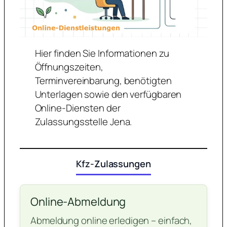
Hier finden Sie Informationen zu
Öffnungszeiten,
Terminvereinbarung, benötigten
Unterlagen sowie den verfügbaren
Online-Diensten der
Zulassungsstelle Jena.
Kfz-Zulassungen
Online-Abmeldung
Abmeldung online erledigen – einfach,