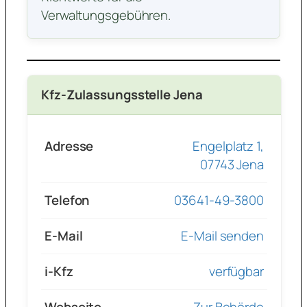
Verwaltungsgebühren.
Kfz-Zulassungsstelle Jena
Adresse
Engelplatz 1,
07743 Jena
Telefon
03641-49-3800
E-Mail
E-Mail senden
i-Kfz
verfügbar