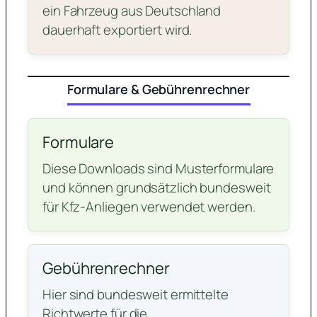
ein Fahrzeug aus Deutschland
dauerhaft exportiert wird.
Formulare & Gebührenrechner
Formulare
Diese Downloads sind Musterformulare
und können grundsätzlich bundesweit
für Kfz-Anliegen verwendet werden.
Gebührenrechner
Hier sind bundesweit ermittelte
Richtwerte für die