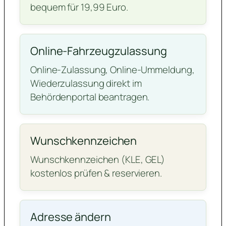
bequem für 19,99 Euro.
Online-Fahrzeugzulassung
Online-Zulassung, Online-Ummeldung,
Wiederzulassung direkt im
Behördenportal beantragen.
Wunschkennzeichen
Wunschkennzeichen (KLE, GEL)
kostenlos prüfen & reservieren.
Adresse ändern