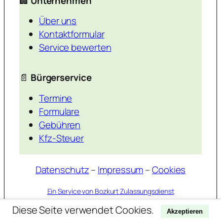
🏢
Unternehmen
Über uns
Kontaktformular
Service bewerten
📄
Bürgerservice
Termine
Formulare
Gebühren
Kfz-Steuer
Datenschutz
–
Impressum
–
Cookies
Ein Service von Bozkurt Zulassungsdienst
Diese Seite verwendet Cookies.
Akzeptieren