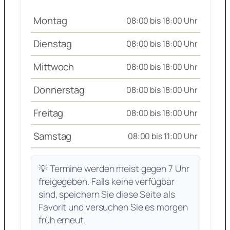
Montag
08:00 bis 18:00 Uhr
Dienstag
08:00 bis 18:00 Uhr
Mittwoch
08:00 bis 18:00 Uhr
Donnerstag
08:00 bis 18:00 Uhr
Freitag
08:00 bis 18:00 Uhr
Samstag
08:00 bis 11:00 Uhr
💡 Termine werden meist gegen 7 Uhr
freigegeben. Falls keine verfügbar
sind, speichern Sie diese Seite als
Favorit und versuchen Sie es morgen
früh erneut.