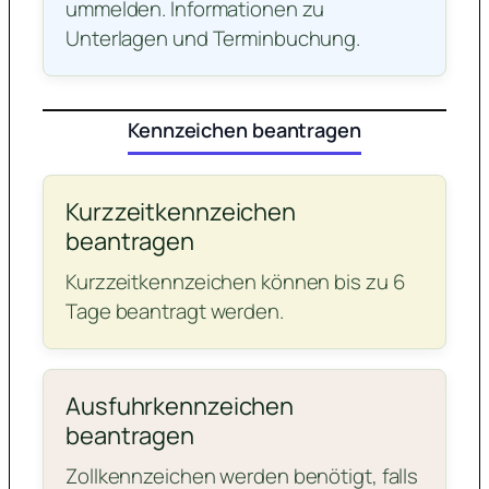
ummelden. Informationen zu
Unterlagen und Terminbuchung.
Kennzeichen beantragen
Kurzzeitkennzeichen
beantragen
Kurzzeitkennzeichen können bis zu 6
Tage beantragt werden.
Ausfuhrkennzeichen
beantragen
Zollkennzeichen werden benötigt, falls