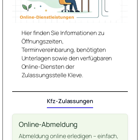
Hier finden Sie Informationen zu
Öffnungszeiten,
Terminvereinbarung, benötigten
Unterlagen sowie den verfügbaren
Online-Diensten der
Zulassungsstelle Kleve.
Kfz-Zulassungen
Online-Abmeldung
Abmeldung online erledigen – einfach,