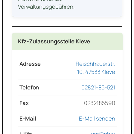
Verwaltungsgebühren.
Kfz-Zulassungsstelle Kleve
Adresse
Fleischhauerstr.
10, 47533 Kleve
Telefon
02821-85-521
Fax
0282185590
E-Mail
E-Mail senden