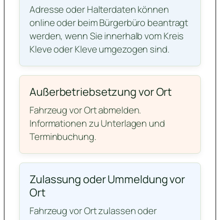
Adresse oder Halterdaten können
online oder beim Bürgerbüro beantragt
werden, wenn Sie innerhalb vom Kreis
Kleve oder Kleve umgezogen sind.
Außerbetriebsetzung vor Ort
Fahrzeug vor Ort abmelden.
Informationen zu Unterlagen und
Terminbuchung.
Zulassung oder Ummeldung vor
Ort
Fahrzeug vor Ort zulassen oder