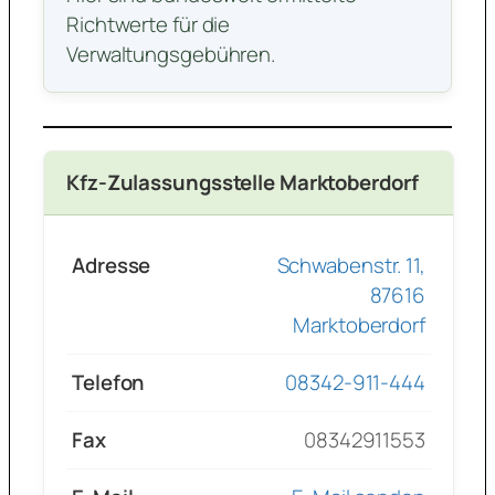
Richtwerte für die
Verwaltungsgebühren.
Kfz-Zulassungsstelle Marktoberdorf
Adresse
Schwabenstr. 11,
87616
Marktoberdorf
Telefon
08342-911-444
Fax
08342911553