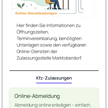
Hier finden Sie Informationen zu
Öffnungszeiten,
Terminvereinbarung, benötigten
Unterlagen sowie den verfügbaren
Online-Diensten der
Zulassungsstelle Marktoberdorf.
Kfz-Zulassungen
Online-Abmeldung
Abmeldung online erledigen – einfach,