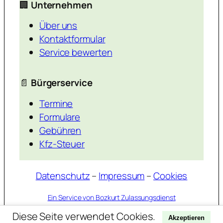
🏢
Unternehmen
Über uns
Kontaktformular
Service bewerten
📄
Bürgerservice
Termine
Formulare
Gebühren
Kfz-Steuer
Datenschutz
–
Impressum
–
Cookies
Ein Service von Bozkurt Zulassungsdienst
Diese Seite verwendet Cookies.
Akzeptieren