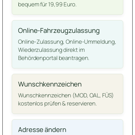
bequem für 19,99 Euro.
Online-Fahrzeugzulassung
Online-Zulassung, Online-Ummeldung,
Wiederzulassung direkt im
Behördenportal beantragen.
Wunschkennzeichen
Wunschkennzeichen (MOD, OAL, FÜS)
kostenlos prüfen & reservieren.
Adresse ändern