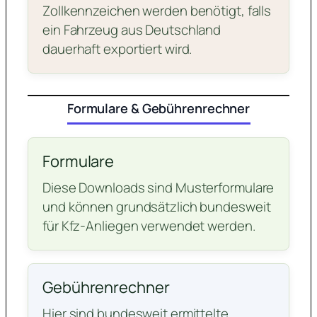
Zollkennzeichen werden benötigt, falls
ein Fahrzeug aus Deutschland
dauerhaft exportiert wird.
Formulare & Gebührenrechner
Formulare
Diese Downloads sind Musterformulare
und können grundsätzlich bundesweit
für Kfz-Anliegen verwendet werden.
Gebührenrechner
Hier sind bundesweit ermittelte