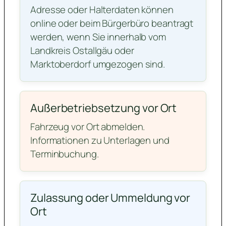
Adresse oder Halterdaten können
online oder beim Bürgerbüro beantragt
werden, wenn Sie innerhalb vom
Landkreis Ostallgäu oder
Marktoberdorf umgezogen sind.
Außerbetriebsetzung vor Ort
Fahrzeug vor Ort abmelden.
Informationen zu Unterlagen und
Terminbuchung.
Zulassung oder Ummeldung vor
Ort