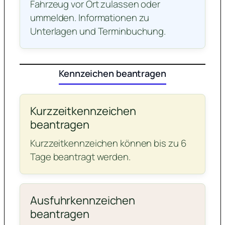
Fahrzeug vor Ort zulassen oder
ummelden. Informationen zu
Unterlagen und Terminbuchung.
Kennzeichen beantragen
Kurzzeitkennzeichen
beantragen
Kurzzeitkennzeichen können bis zu 6
Tage beantragt werden.
Ausfuhrkennzeichen
beantragen