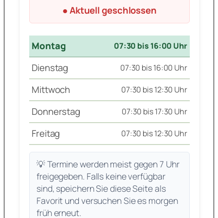
● Aktuell geschlossen
Montag
07:30 bis 16:00 Uhr
Dienstag
07:30 bis 16:00 Uhr
Mittwoch
07:30 bis 12:30 Uhr
Donnerstag
07:30 bis 17:30 Uhr
Freitag
07:30 bis 12:30 Uhr
💡 Termine werden meist gegen 7 Uhr
freigegeben. Falls keine verfügbar
sind, speichern Sie diese Seite als
Favorit und versuchen Sie es morgen
früh erneut.