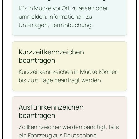
Kfz in Mücke vor Ort zulassen oder
ummelden. Informationen zu
Unterlagen, Terminbuchung.
Kurzzeitkennzeichen
beantragen
Kurzzeitkennzeichen in Mücke können
bis zu 6 Tage beantragt werden.
Ausfuhrkennzeichen
beantragen
Zollkennzeichen werden benötigt, falls
ein Fahrzeug aus Deutschland