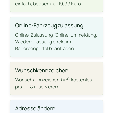
einfach, bequem für 19,99 Euro.
Online-Fahrzeugzulassung
Online-Zulassung, Online-Ummeldung,
Wiederzulassung direkt im
Behördenportal beantragen.
Wunschkennzeichen
Wunschkennzeichen (VB) kostenlos
prüfen & reservieren.
Adresse ändern