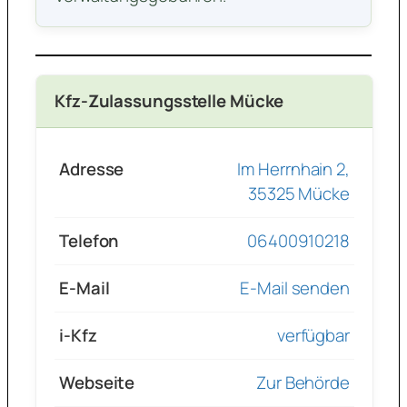
Kfz-Zulassungsstelle Mücke
Adresse
Im Herrnhain 2,
35325 Mücke
Telefon
06400910218
E-Mail
E-Mail senden
i-Kfz
verfügbar
Webseite
Zur Behörde