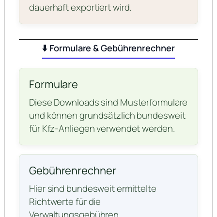
dauerhaft exportiert wird.
⬇️ Formulare & Gebührenrechner
Formulare
Diese Downloads sind Musterformulare
und können grundsätzlich bundesweit
für Kfz-Anliegen verwendet werden.
Gebührenrechner
Hier sind bundesweit ermittelte
Richtwerte für die
Verwaltungsgebühren.