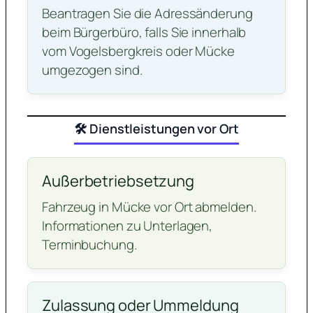
Beantragen Sie die Adressänderung
beim Bürgerbüro, falls Sie innerhalb
vom Vogelsbergkreis oder Mücke
umgezogen sind.
🛠️ Dienstleistungen vor Ort
Außerbetriebsetzung
Fahrzeug in Mücke vor Ort abmelden.
Informationen zu Unterlagen,
Terminbuchung.
Zulassung oder Ummeldung