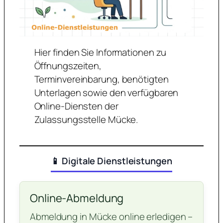
Hier finden Sie Informationen zu
Öffnungszeiten,
Terminvereinbarung, benötigten
Unterlagen sowie den verfügbaren
Online-Diensten der
Zulassungsstelle Mücke.
📱 Digitale Dienstleistungen
Online-Abmeldung
Abmeldung in Mücke online erledigen –