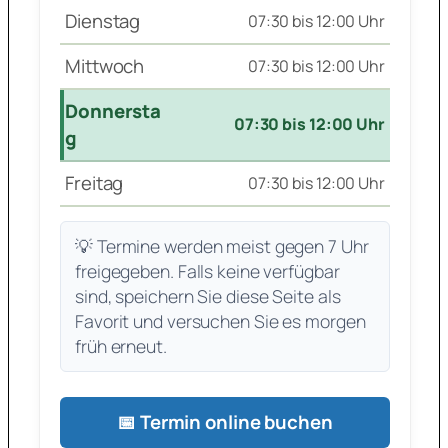
Dienstag
07:30 bis 12:00 Uhr
Mittwoch
07:30 bis 12:00 Uhr
Donnersta
07:30 bis 12:00 Uhr
g
Freitag
07:30 bis 12:00 Uhr
💡 Termine werden meist gegen 7 Uhr
freigegeben. Falls keine verfügbar
sind, speichern Sie diese Seite als
Favorit und versuchen Sie es morgen
früh erneut.
📅 Termin online buchen