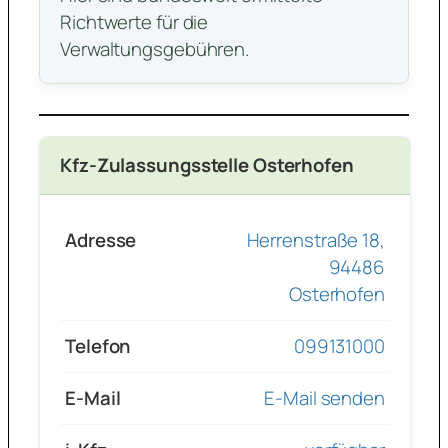
Richtwerte für die
Verwaltungsgebühren.
Kfz-Zulassungsstelle Osterhofen
Adresse
Herrenstraße 18,
94486
Osterhofen
Telefon
099131000
E-Mail
E-Mail senden