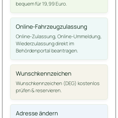
bequem für 19,99 Euro.
Online-Fahrzeugzulassung
Online-Zulassung, Online-Ummeldung,
Wiederzulassung direkt im
Behördenportal beantragen.
Wunschkennzeichen
Wunschkennzeichen (DEG) kostenlos
prüfen & reservieren.
Adresse ändern