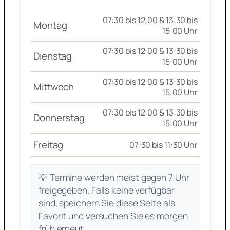
07:30 bis 12:00 & 13:30 bis
Montag
15:00 Uhr
07:30 bis 12:00 & 13:30 bis
Dienstag
15:00 Uhr
07:30 bis 12:00 & 13:30 bis
Mittwoch
15:00 Uhr
07:30 bis 12:00 & 13:30 bis
Donnerstag
15:00 Uhr
Freitag
07:30 bis 11:30 Uhr
💡 Termine werden meist gegen 7 Uhr
freigegeben. Falls keine verfügbar
sind, speichern Sie diese Seite als
Favorit und versuchen Sie es morgen
früh erneut.