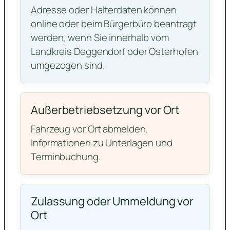
Adresse oder Halterdaten können
online oder beim Bürgerbüro beantragt
werden, wenn Sie innerhalb vom
Landkreis Deggendorf oder Osterhofen
umgezogen sind.
Außerbetriebsetzung vor Ort
Fahrzeug vor Ort abmelden.
Informationen zu Unterlagen und
Terminbuchung.
Zulassung oder Ummeldung vor
Ort