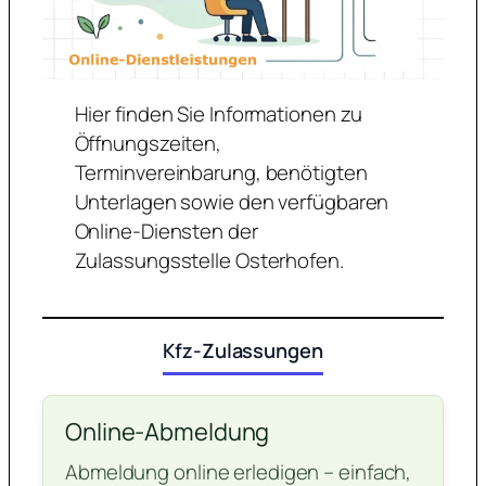
Hier finden Sie Informationen zu
Öffnungszeiten,
Terminvereinbarung, benötigten
Unterlagen sowie den verfügbaren
Online-Diensten der
Zulassungsstelle Osterhofen.
Kfz-Zulassungen
Online-Abmeldung
Abmeldung online erledigen – einfach,