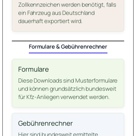
Zollkennzeichen werden benötigt, falls
ein Fahrzeug aus Deutschland
dauerhaft exportiert wird.
Formulare & Gebührenrechner
Formulare
Diese Downloads sind Musterformulare
und können grundsätzlich bundesweit
für Kfz-Anliegen verwendet werden.
Gebührenrechner
Hier sind bundesweit ermittelte