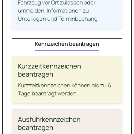
Fahrzeug vor Ort zulassen oder
ummelden. Informationen zu
Unterlagen und Terminbuchung.
Kennzeichen beantragen
Kurzzeitkennzeichen
beantragen
Kurzzeitkennzeichen können bis zu 6
Tage beantragt werden.
Ausfuhrkennzeichen
beantragen