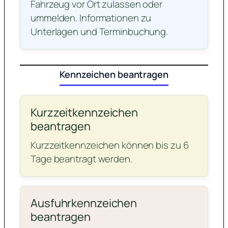
Fahrzeug vor Ort zulassen oder
ummelden. Informationen zu
Unterlagen und Terminbuchung.
Kennzeichen beantragen
Kurzzeitkennzeichen
beantragen
Kurzzeitkennzeichen können bis zu 6
Tage beantragt werden.
Ausfuhrkennzeichen
beantragen