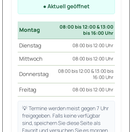
● Aktuell geöffnet
08:00 bis 12:00 & 13:00
Montag
bis 16:00 Uhr
Dienstag
08:00 bis 12:00 Uhr
Mittwoch
08:00 bis 12:00 Uhr
08:00 bis 12:00 & 13:00 bis
Donnerstag
16:00 Uhr
Freitag
08:00 bis 12:00 Uhr
💡 Termine werden meist gegen 7 Uhr
freigegeben. Falls keine verfügbar
sind, speichern Sie diese Seite als
Favorit und versuchen Sie es morgen