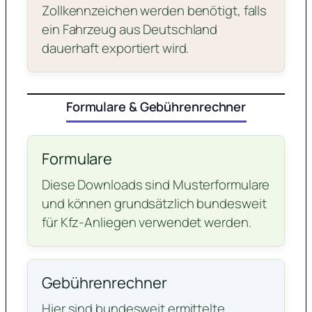
Zollkennzeichen werden benötigt, falls
ein Fahrzeug aus Deutschland
dauerhaft exportiert wird.
Formulare & Gebührenrechner
Formulare
Diese Downloads sind Musterformulare
und können grundsätzlich bundesweit
für Kfz-Anliegen verwendet werden.
Gebührenrechner
Hier sind bundesweit ermittelte