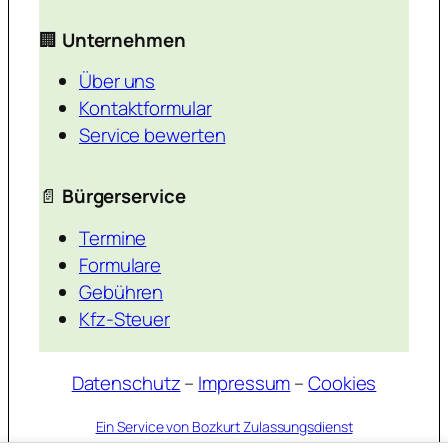
🏢
Unternehmen
Über uns
Kontaktformular
Service bewerten
📄
Bürgerservice
Termine
Formulare
Gebühren
Kfz-Steuer
Datenschutz
–
Impressum
–
Cookies
Ein Service von Bozkurt Zulassungsdienst