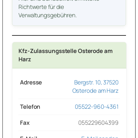
Richtwerte für die
Verwaltungsgebühren.
Kfz-Zulassungsstelle Osterode am
Harz
Adresse
Bergstr. 10, 37520
Osterode am Harz
Telefon
05522-960-4361
Fax
055229604399