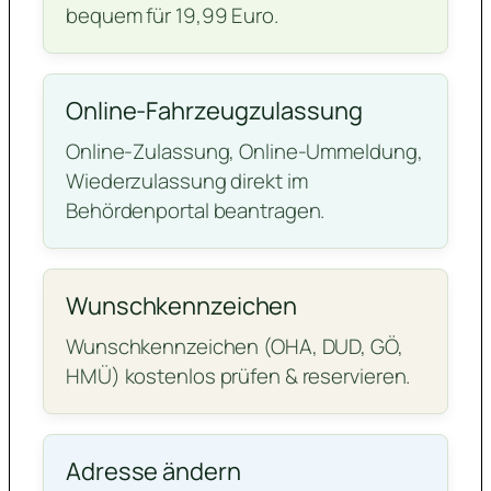
bequem für 19,99 Euro.
Online-Fahrzeugzulassung
Online-Zulassung, Online-Ummeldung,
Wiederzulassung direkt im
Behördenportal beantragen.
Wunschkennzeichen
Wunschkennzeichen (OHA, DUD, GÖ,
HMÜ) kostenlos prüfen & reservieren.
Adresse ändern