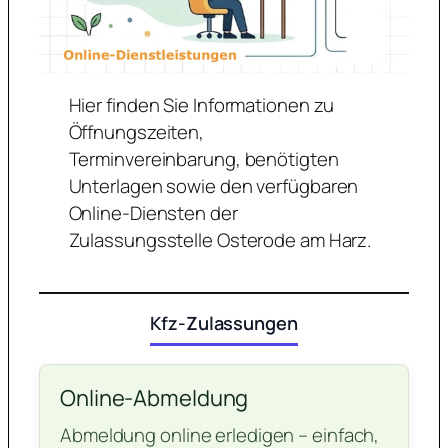
Hier finden Sie Informationen zu
Öffnungszeiten,
Terminvereinbarung, benötigten
Unterlagen sowie den verfügbaren
Online-Diensten der
Zulassungsstelle Osterode am Harz.
Kfz-Zulassungen
Online-Abmeldung
Abmeldung online erledigen – einfach,