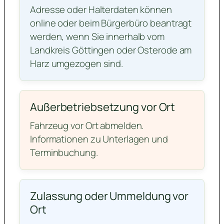
Adresse oder Halterdaten können
online oder beim Bürgerbüro beantragt
werden, wenn Sie innerhalb vom
Landkreis Göttingen oder Osterode am
Harz umgezogen sind.
Außerbetriebsetzung vor Ort
Fahrzeug vor Ort abmelden.
Informationen zu Unterlagen und
Terminbuchung.
Zulassung oder Ummeldung vor
Ort