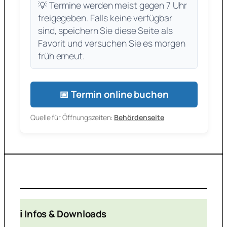
💡 Termine werden meist gegen 7 Uhr
freigegeben. Falls keine verfügbar
sind, speichern Sie diese Seite als
Favorit und versuchen Sie es morgen
früh erneut.
📅 Termin online buchen
Quelle für Öffnungszeiten:
Behördenseite
ℹ️ Infos & Downloads