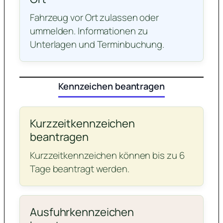
Fahrzeug vor Ort zulassen oder
ummelden. Informationen zu
Unterlagen und Terminbuchung.
Kennzeichen beantragen
Kurzzeitkennzeichen
beantragen
Kurzzeitkennzeichen können bis zu 6
Tage beantragt werden.
Ausfuhrkennzeichen