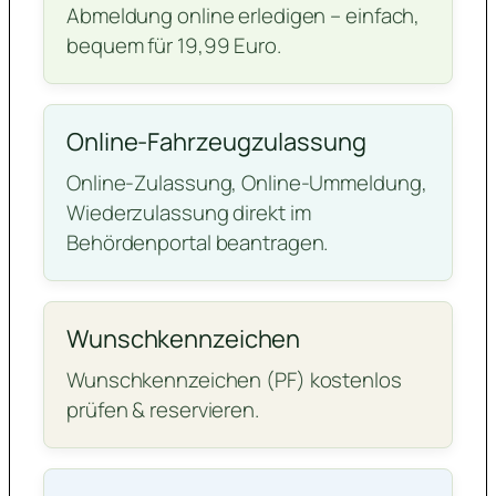
Abmeldung online erledigen – einfach,
bequem für 19,99 Euro.
Online-Fahrzeugzulassung
Online-Zulassung, Online-Ummeldung,
Wiederzulassung direkt im
Behördenportal beantragen.
Wunschkennzeichen
Wunschkennzeichen (PF) kostenlos
prüfen & reservieren.