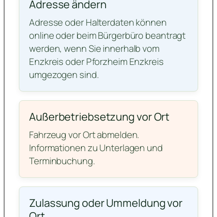
Adresse ändern
Adresse oder Halterdaten können
online oder beim Bürgerbüro beantragt
werden, wenn Sie innerhalb vom
Enzkreis oder Pforzheim Enzkreis
umgezogen sind.
Außerbetriebsetzung vor Ort
Fahrzeug vor Ort abmelden.
Informationen zu Unterlagen und
Terminbuchung.
Zulassung oder Ummeldung vor
Ort