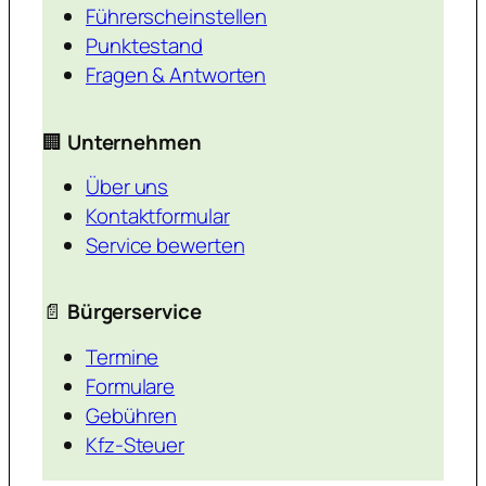
Führerscheinstellen
Punktestand
Fragen & Antworten
🏢
Unternehmen
Über uns
Kontaktformular
Service bewerten
📄
Bürgerservice
Termine
Formulare
Gebühren
Kfz-Steuer