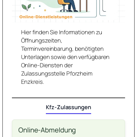
Hier finden Sie Informationen zu
Öffnungszeiten,
Terminvereinbarung, benötigten
Unterlagen sowie den verfügbaren
Online-Diensten der
Zulassungsstelle Pforzheim
Enzkreis.
Kfz-Zulassungen
Online-Abmeldung