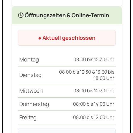
🕒 Öffnungszeiten & Online-Termin
● Aktuell geschlossen
Montag
08:00 bis 12:30 Uhr
08:00 bis 12:30 & 13:30 bis
Dienstag
18:00 Uhr
Mittwoch
08:00 bis 12:30 Uhr
Donnerstag
08:00 bis 14:00 Uhr
Freitag
08:00 bis 12:00 Uhr