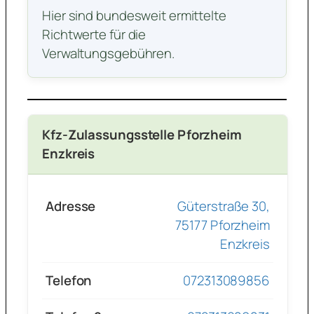
Hier sind bundesweit ermittelte
Richtwerte für die
Verwaltungsgebühren.
Kfz-Zulassungsstelle Pforzheim
Enzkreis
Adresse
Güterstraße 30,
75177 Pforzheim
Enzkreis
Telefon
072313089856