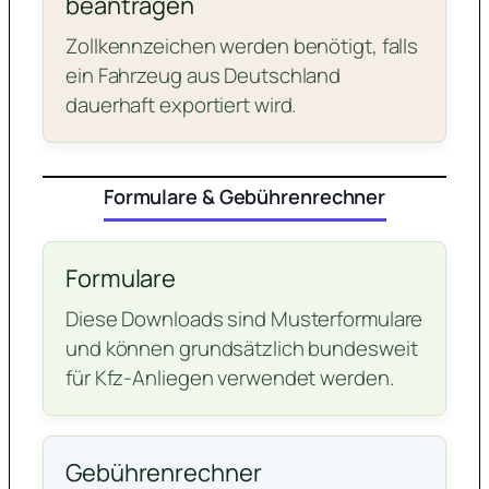
beantragen
Zollkennzeichen werden benötigt, falls
ein Fahrzeug aus Deutschland
dauerhaft exportiert wird.
Formulare & Gebührenrechner
Formulare
Diese Downloads sind Musterformulare
und können grundsätzlich bundesweit
für Kfz-Anliegen verwendet werden.
Gebührenrechner