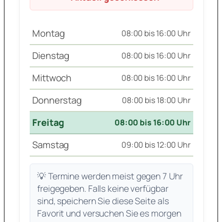
Montag
08:00 bis 16:00 Uhr
Dienstag
08:00 bis 16:00 Uhr
Mittwoch
08:00 bis 16:00 Uhr
Donnerstag
08:00 bis 18:00 Uhr
Freitag
08:00 bis 16:00 Uhr
Samstag
09:00 bis 12:00 Uhr
💡 Termine werden meist gegen 7 Uhr
freigegeben. Falls keine verfügbar
sind, speichern Sie diese Seite als
Favorit und versuchen Sie es morgen