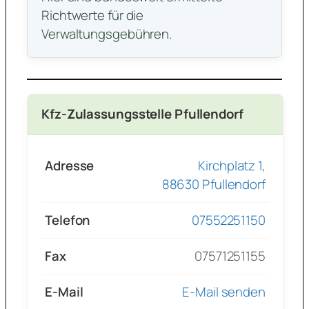
Richtwerte für die
Verwaltungsgebühren.
Kfz-Zulassungsstelle Pfullendorf
Adresse
Kirchplatz 1,
88630 Pfullendorf
Telefon
07552251150
Fax
07571251155
E-Mail
E-Mail senden