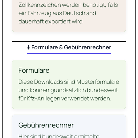
Zollkennzeichen werden benötigt, falls
ein Fahrzeug aus Deutschland
dauerhaft exportiert wird.
⬇️ Formulare & Gebührenrechner
Formulare
Diese Downloads sind Musterformulare
und können grundsätzlich bundesweit
für Kfz-Anliegen verwendet werden.
Gebührenrechner
Hier sind bundesweit ermittelte