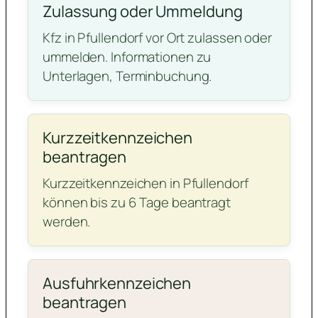
Zulassung oder Ummeldung
Kfz in Pfullendorf vor Ort zulassen oder
ummelden. Informationen zu
Unterlagen, Terminbuchung.
Kurzzeitkennzeichen
beantragen
Kurzzeitkennzeichen in Pfullendorf
können bis zu 6 Tage beantragt
werden.
Ausfuhrkennzeichen
beantragen