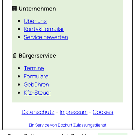
🏢
Unternehmen
Über uns
Kontaktformular
Service bewerten
📄
Bürgerservice
Termine
Formulare
Gebühren
Kfz-Steuer
Datenschutz
–
Impressum
–
Cookies
Ein Service von Bozkurt Zulassungsdienst