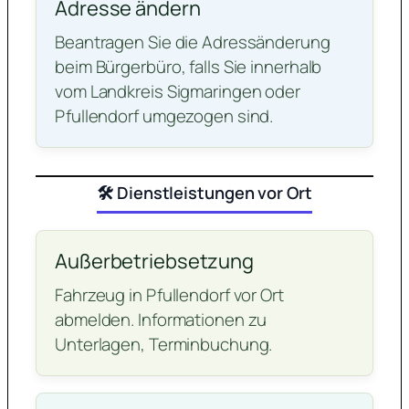
Adresse ändern
Beantragen Sie die Adressänderung
beim Bürgerbüro, falls Sie innerhalb
vom Landkreis Sigmaringen oder
Pfullendorf umgezogen sind.
🛠️ Dienstleistungen vor Ort
Außerbetriebsetzung
Fahrzeug in Pfullendorf vor Ort
abmelden. Informationen zu
Unterlagen, Terminbuchung.