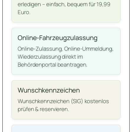
erledigen – einfach, bequem für 19,99
Euro.
Online-Fahrzeugzulassung
Online-Zulassung, Online-Ummeldung,
Wiederzulassung direkt im
Behördenportal beantragen.
Wunschkennzeichen
Wunschkennzeichen (SIG) kostenlos
prüfen & reservieren.