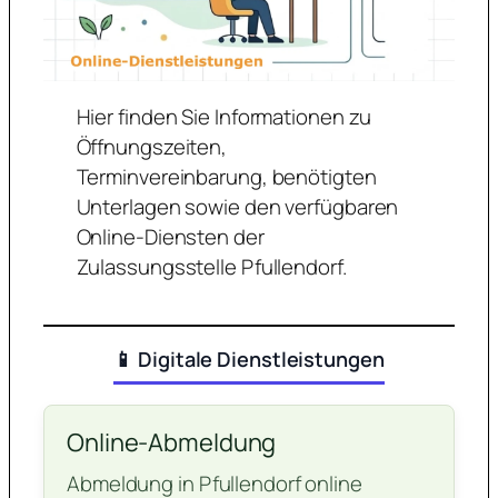
Hier finden Sie Informationen zu
Öffnungszeiten,
Terminvereinbarung, benötigten
Unterlagen sowie den verfügbaren
Online-Diensten der
Zulassungsstelle Pfullendorf.
📱 Digitale Dienstleistungen
Online-Abmeldung
Abmeldung in Pfullendorf online