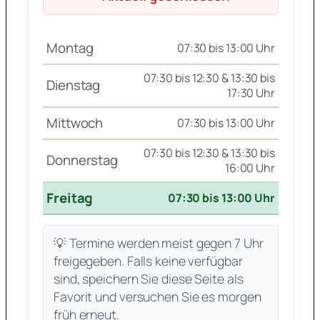
Montag
07:30 bis 13:00 Uhr
07:30 bis 12:30 & 13:30 bis
Dienstag
17:30 Uhr
Mittwoch
07:30 bis 13:00 Uhr
07:30 bis 12:30 & 13:30 bis
Donnerstag
16:00 Uhr
Freitag
07:30 bis 13:00 Uhr
💡 Termine werden meist gegen 7 Uhr
freigegeben. Falls keine verfügbar
sind, speichern Sie diese Seite als
Favorit und versuchen Sie es morgen
früh erneut.