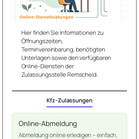
Hier finden Sie Informationen zu
Öffnungszeiten,
Terminvereinbarung, benötigten
Unterlagen sowie den verfügbaren
Online-Diensten der
Zulassungsstelle Remscheid.
Kfz-Zulassungen
Online-Abmeldung
Abmeldung online erledigen – einfach,