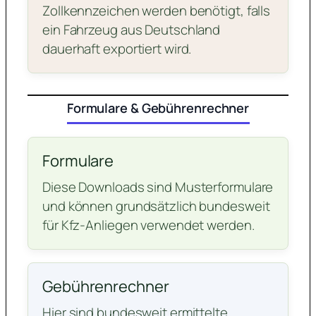
Zollkennzeichen werden benötigt, falls
ein Fahrzeug aus Deutschland
dauerhaft exportiert wird.
Formulare & Gebührenrechner
Formulare
Diese Downloads sind Musterformulare
und können grundsätzlich bundesweit
für Kfz-Anliegen verwendet werden.
Gebührenrechner
Hier sind bundesweit ermittelte