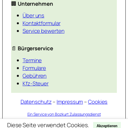
🏢
Unternehmen
Über uns
Kontaktformular
Service bewerten
📄
Bürgerservice
Termine
Formulare
Gebühren
Kfz-Steuer
Datenschutz
–
Impressum
–
Cookies
Ein Service von Bozkurt Zulassungsdienst
Diese Seite verwendet Cookies.
Akzeptieren