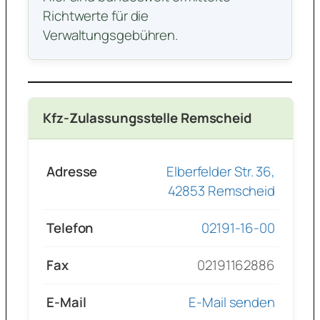
Richtwerte für die
Verwaltungsgebühren.
Kfz-Zulassungsstelle Remscheid
Adresse
Elberfelder Str. 36,
42853 Remscheid
Telefon
02191-16-00
Fax
02191162886
E-Mail
E-Mail senden