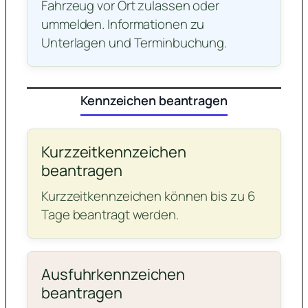
Fahrzeug vor Ort zulassen oder
ummelden. Informationen zu
Unterlagen und Terminbuchung.
Kennzeichen beantragen
Kurzzeitkennzeichen
beantragen
Kurzzeitkennzeichen können bis zu 6
Tage beantragt werden.
Ausfuhrkennzeichen
beantragen