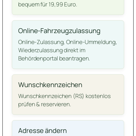
bequem für 19,99 Euro.
Online-Fahrzeugzulassung
Online-Zulassung, Online-Ummeldung,
Wiederzulassung direkt im
Behördenportal beantragen.
Wunschkennzeichen
Wunschkennzeichen (RS) kostenlos
prüfen & reservieren.
Adresse ändern