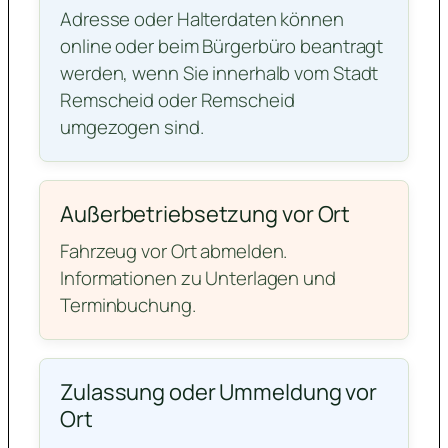
Adresse oder Halterdaten können
online oder beim Bürgerbüro beantragt
werden, wenn Sie innerhalb vom Stadt
Remscheid oder Remscheid
umgezogen sind.
Außerbetriebsetzung vor Ort
Fahrzeug vor Ort abmelden.
Informationen zu Unterlagen und
Terminbuchung.
Zulassung oder Ummeldung vor
Ort