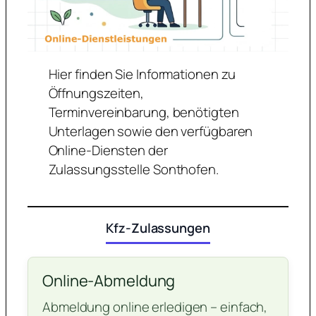
Hier finden Sie Informationen zu
Öffnungszeiten,
Terminvereinbarung, benötigten
Unterlagen sowie den verfügbaren
Online-Diensten der
Zulassungsstelle Sonthofen.
Kfz-Zulassungen
Online-Abmeldung
Abmeldung online erledigen – einfach,