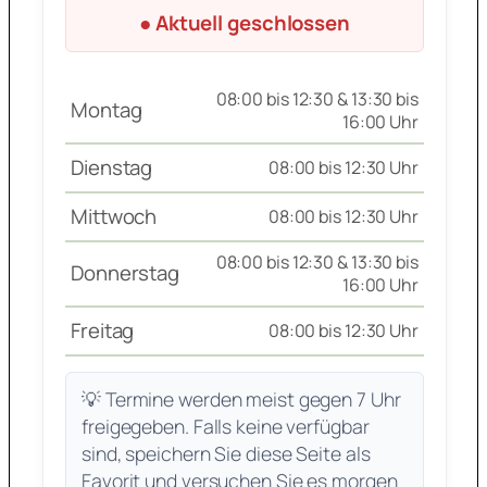
● Aktuell geschlossen
08:00 bis 12:30 & 13:30 bis
Montag
16:00 Uhr
Dienstag
08:00 bis 12:30 Uhr
Mittwoch
08:00 bis 12:30 Uhr
08:00 bis 12:30 & 13:30 bis
Donnerstag
16:00 Uhr
Freitag
08:00 bis 12:30 Uhr
💡 Termine werden meist gegen 7 Uhr
freigegeben. Falls keine verfügbar
sind, speichern Sie diese Seite als
Favorit und versuchen Sie es morgen