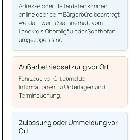
Adresse oder Halterdaten können
online oder beim Bürgerbüro beantragt
werden, wenn Sie innerhalb vom
Landkreis Oberallgäu oder Sonthofen
umgezogen sind.
Außerbetriebsetzung vor Ort
Fahrzeug vor Ort abmelden.
Informationen zu Unterlagen und
Terminbuchung.
Zulassung oder Ummeldung vor
Ort