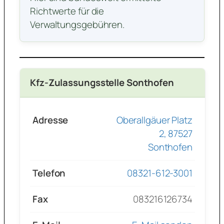
Richtwerte für die
Verwaltungsgebühren.
Kfz-Zulassungsstelle Sonthofen
Adresse
Oberallgäuer Platz
2, 87527
Sonthofen
Telefon
08321-612-3001
Fax
083216126734