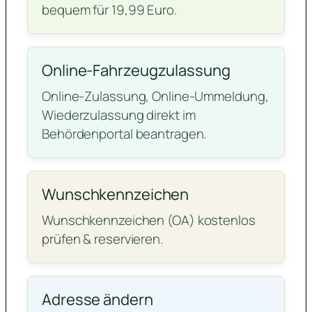
bequem für 19,99 Euro.
Online-Fahrzeugzulassung
Online-Zulassung, Online-Ummeldung,
Wiederzulassung direkt im
Behördenportal beantragen.
Wunschkennzeichen
Wunschkennzeichen (OA) kostenlos
prüfen & reservieren.
Adresse ändern