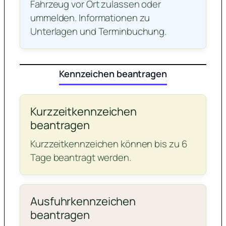
Fahrzeug vor Ort zulassen oder
ummelden. Informationen zu
Unterlagen und Terminbuchung.
Kennzeichen beantragen
Kurzzeitkennzeichen
beantragen
Kurzzeitkennzeichen können bis zu 6
Tage beantragt werden.
Ausfuhrkennzeichen
beantragen