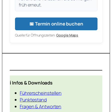
früh erneut.
📅 Termin online buchen
Quelle für Öffnungszeiten:
Google Maps
ℹ️ Infos & Downloads
Führerscheinstellen
Punktestand
Fragen & Antworten