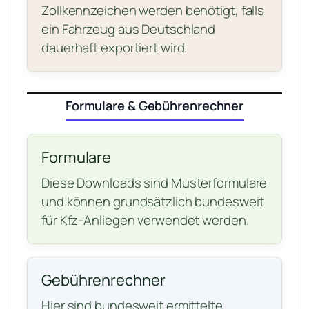
Zollkennzeichen werden benötigt, falls
ein Fahrzeug aus Deutschland
dauerhaft exportiert wird.
Formulare & Gebührenrechner
Formulare
Diese Downloads sind Musterformulare
und können grundsätzlich bundesweit
für Kfz-Anliegen verwendet werden.
Gebührenrechner
Hier sind bundesweit ermittelte