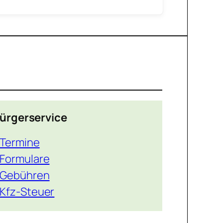
ürgerservice
Termine
Formulare
Gebühren
Kfz-Steuer