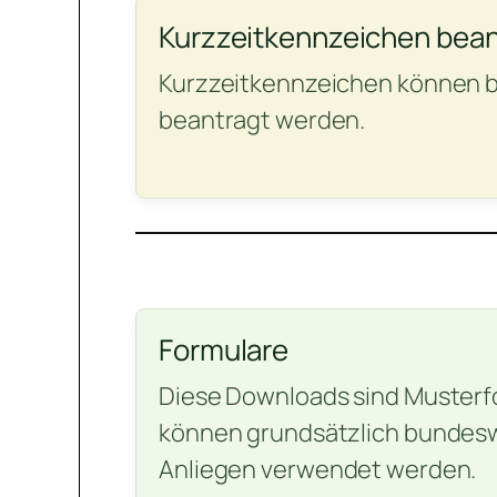
Kurzzeitkennzeichen bea
Kurzzeitkennzeichen können b
beantragt werden.
Formulare
Diese Downloads sind Musterf
können grundsätzlich bundeswe
Anliegen verwendet werden.