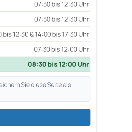
07:30 bis 12:30 Uhr
07:30 bis 12:30 Uhr
 bis 12:30 & 14:00 bis 17:30 Uhr
07:30 bis 12:00 Uhr
08:30 bis 12:00 Uhr
eichern Sie diese Seite als