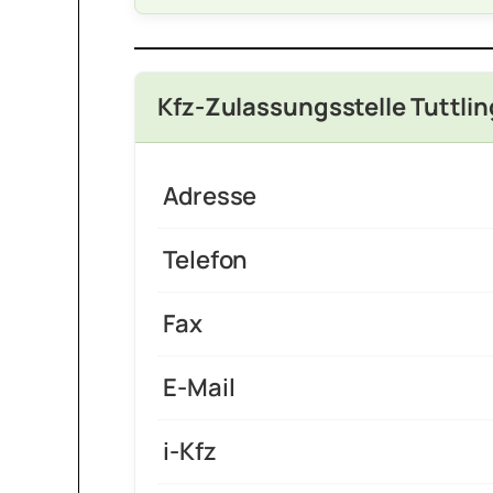
Kfz-Zulassungsstelle Tuttli
Adresse
Telefon
Fax
E-Mail
i-Kfz