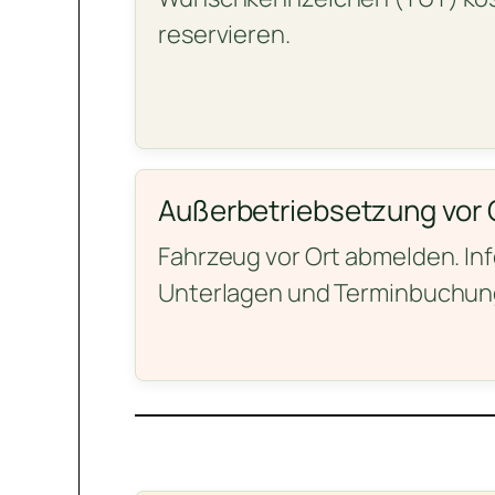
reservieren.
Außerbetriebsetzung vor 
Fahrzeug vor Ort abmelden. In
Unterlagen und Terminbuchun