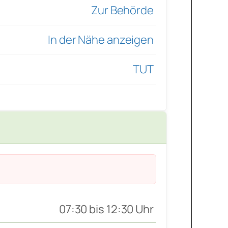
Zur Behörde
In der Nähe anzeigen
TUT
07:30 bis 12:30 Uhr