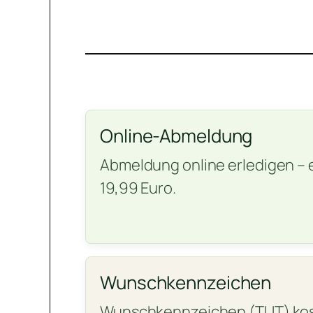
Online-Abmeldung
Abmeldung online erledigen – 
19,99 Euro.
Wunschkennzeichen
Wunschkennzeichen (TUT) kos