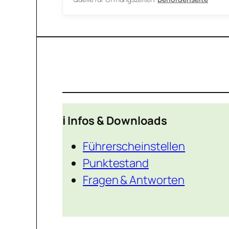
ℹ️ Infos & Downloads
Führerscheinstellen
Punktestand
Fragen & Antworten