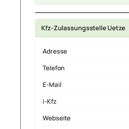
Kfz-Zulassungsstelle Uetze
Adresse
Telefon
E-Mail
i-Kfz
Webseite