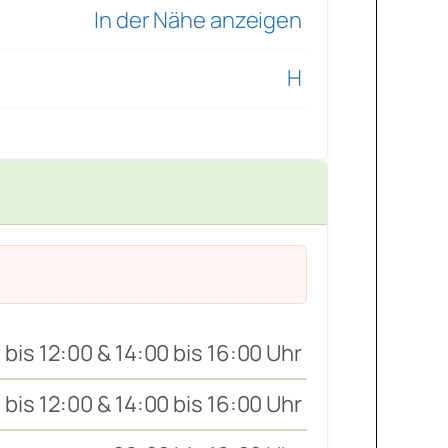
In der Nähe anzeigen
H
 bis 12:00 & 14:00 bis 16:00 Uhr
 bis 12:00 & 14:00 bis 16:00 Uhr