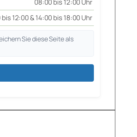
08:00 bis 12:00 Uhr
 bis 12:00 & 14:00 bis 18:00 Uhr
eichern Sie diese Seite als