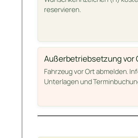
reservieren.
Außerbetriebsetzung vor 
Fahrzeug vor Ort abmelden. In
Unterlagen und Terminbuchun