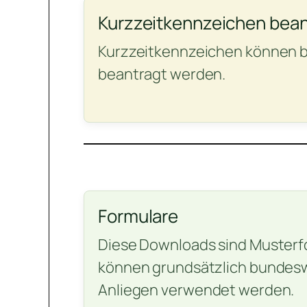
Kurzzeitkennzeichen bea
Kurzzeitkennzeichen können b
beantragt werden.
Formulare
Diese Downloads sind Musterf
können grundsätzlich bundeswe
Anliegen verwendet werden.