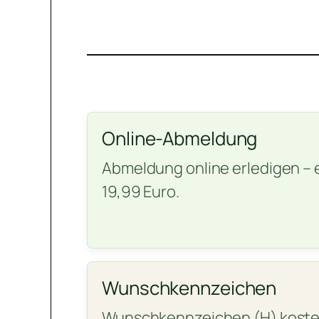
Online-Abmeldung
Abmeldung online erledigen – 
19,99 Euro.
Wunschkennzeichen
Wunschkennzeichen (H) koste