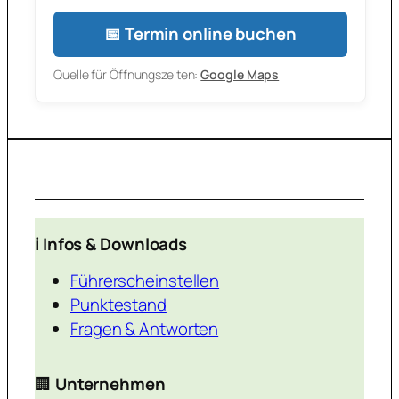
📅 Termin online buchen
Quelle für Öffnungszeiten:
Google Maps
ℹ️ Infos & Downloads
Führerscheinstellen
Punktestand
Fragen & Antworten
🏢
Unternehmen