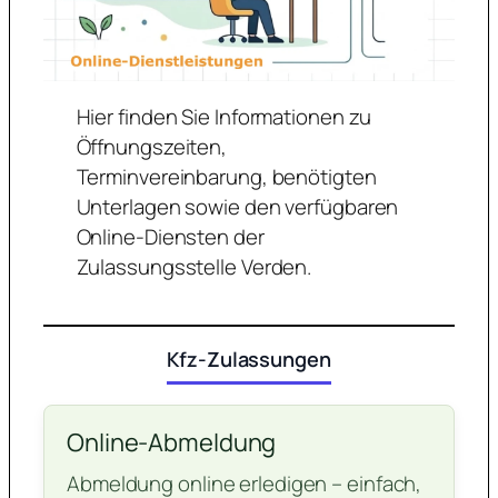
Hier finden Sie Informationen zu
Öffnungszeiten,
Terminvereinbarung, benötigten
Unterlagen sowie den verfügbaren
Online-Diensten der
Zulassungsstelle Verden.
Kfz-Zulassungen
Online-Abmeldung
Abmeldung online erledigen – einfach,