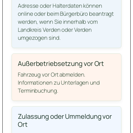
Adresse oder Halterdaten können
online oder beim Bürgerbüro beantragt
werden, wenn Sie innerhalb vom
Landkreis Verden oder Verden
umgezogen sind.
Außerbetriebsetzung vor Ort
Fahrzeug vor Ort abmelden.
Informationen zu Unterlagen und
Terminbuchung.
Zulassung oder Ummeldung vor
Ort