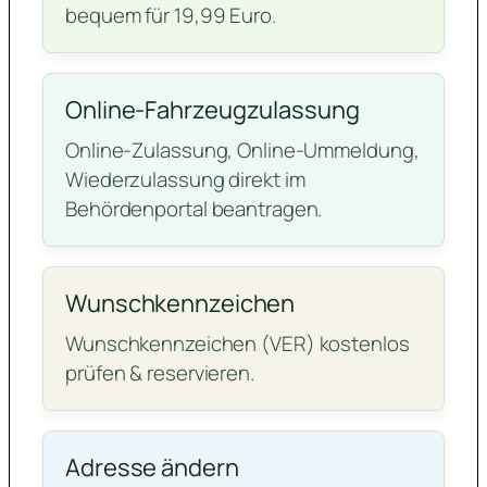
bequem für 19,99 Euro.
Online-Fahrzeugzulassung
Online-Zulassung, Online-Ummeldung,
Wiederzulassung direkt im
Behördenportal beantragen.
Wunschkennzeichen
Wunschkennzeichen (VER) kostenlos
prüfen & reservieren.
Adresse ändern