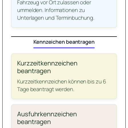
Fahrzeug vor Ort zulassen oder
ummelden. Informationen zu
Unterlagen und Terminbuchung.
Kennzeichen beantragen
Kurzzeitkennzeichen
beantragen
Kurzzeitkennzeichen können bis zu 6
Tage beantragt werden.
Ausfuhrkennzeichen
beantragen