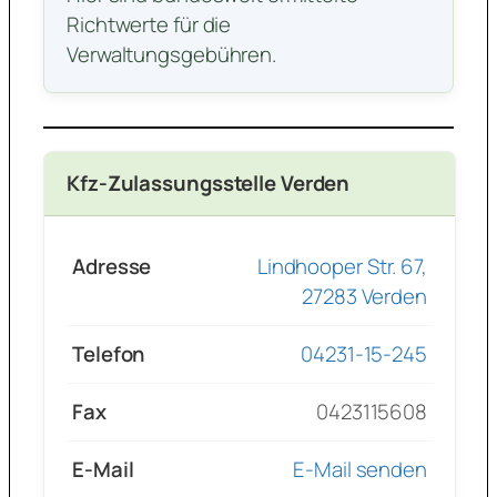
Richtwerte für die
Verwaltungsgebühren.
Kfz-Zulassungsstelle Verden
Adresse
Lindhooper Str. 67,
27283 Verden
Telefon
04231-15-245
Fax
0423115608
E-Mail
E-Mail senden