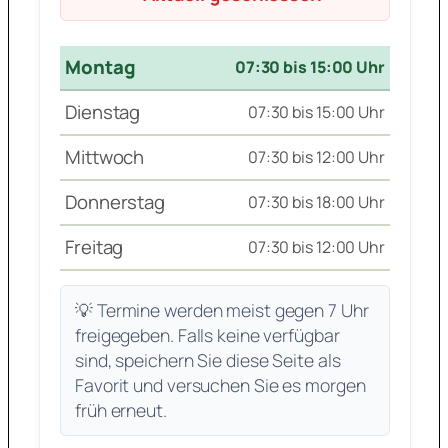
Montag
07:30 bis 15:00 Uhr
Dienstag
07:30 bis 15:00 Uhr
Mittwoch
07:30 bis 12:00 Uhr
Donnerstag
07:30 bis 18:00 Uhr
Freitag
07:30 bis 12:00 Uhr
💡 Termine werden meist gegen 7 Uhr
freigegeben. Falls keine verfügbar
sind, speichern Sie diese Seite als
Favorit und versuchen Sie es morgen
früh erneut.