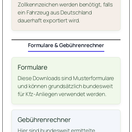
Zollkennzeichen werden benötigt, falls
ein Fahrzeug aus Deutschland
dauerhaft exportiert wird.
Formulare & Gebührenrechner
Formulare
Diese Downloads sind Musterformulare
und können grundsätzlich bundesweit
für Kfz-Anliegen verwendet werden.
Gebührenrechner
Hier sind bundesweit ermittelte