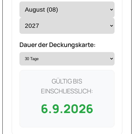
Dauer der Deckungskarte:
GÜLTIG BIS
EINSCHLIESSLICH:
6.9.2026