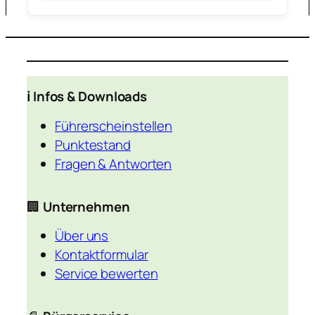
ℹ️ Infos & Downloads
Führerscheinstellen
Punktestand
Fragen & Antworten
🏢
Unternehmen
Über uns
Kontaktformular
Service bewerten