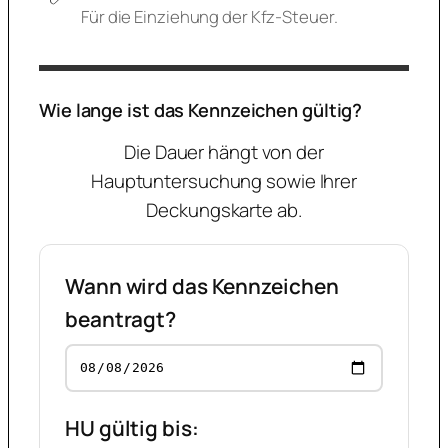
Für die Einziehung der Kfz-Steuer.
Wie lange ist das Kennzeichen gültig?
Die Dauer hängt von der
Hauptuntersuchung sowie Ihrer
Deckungskarte ab.
Wann wird das Kennzeichen
beantragt?
HU gültig bis: