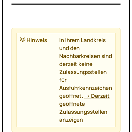
💡 Hinweis
In Ihrem Landkreis
und den
Nachbarkreisen sind
derzeit keine
Zulassungsstellen
für
Ausfuhrkennzeichen
geöffnet.
→ Derzeit
geöffnete
Zulassungsstellen
anzeigen