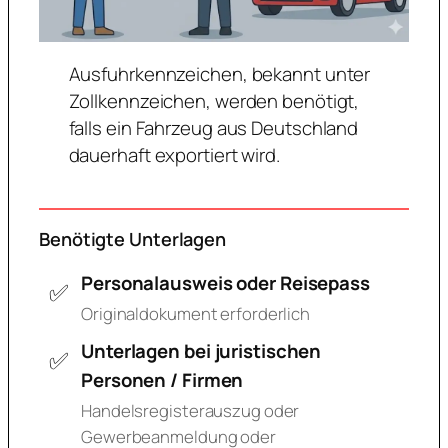
Ausfuhrkennzeichen, bekannt unter
Zollkennzeichen, werden benötigt,
falls ein Fahrzeug aus Deutschland
dauerhaft exportiert wird.
Benötigte Unterlagen
Personalausweis oder Reisepass
Originaldokument erforderlich
Unterlagen bei juristischen
Personen / Firmen
Handelsregisterauszug oder
Gewerbeanmeldung oder