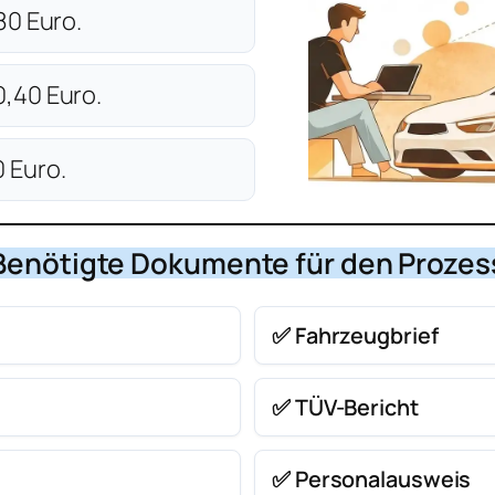
80 Euro.
,40 Euro.
 Euro.
Benötigte Dokumente für den Prozes
✅ Fahrzeugbrief
✅ TÜV-Bericht
✅ Personalausweis