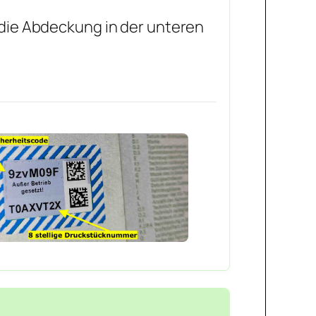
 die Abdeckung in der unteren