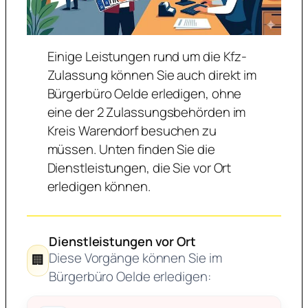
Einige Leistungen rund um die Kfz-
Zulassung können Sie auch direkt im
Bürgerbüro Oelde erledigen, ohne
eine der 2 Zulassungsbehörden im
Kreis Warendorf besuchen zu
müssen. Unten finden Sie die
Dienstleistungen, die Sie vor Ort
erledigen können.
Dienstleistungen vor Ort
Diese Vorgänge können Sie im
🏢
Bürgerbüro Oelde erledigen: