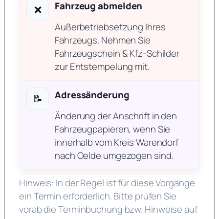
Fahrzeug abmelden
❌
Außerbetriebsetzung Ihres
Fahrzeugs. Nehmen Sie
Fahrzeugschein & Kfz-Schilder
zur Entstempelung mit.
Adressänderung
📝
Änderung der Anschrift in den
Fahrzeugpapieren, wenn Sie
innerhalb vom Kreis Warendorf
nach Oelde umgezogen sind.
Hinweis: In der Regel ist für diese Vorgänge
ein Termin erforderlich. Bitte prüfen Sie
vorab die Terminbuchung bzw. Hinweise auf