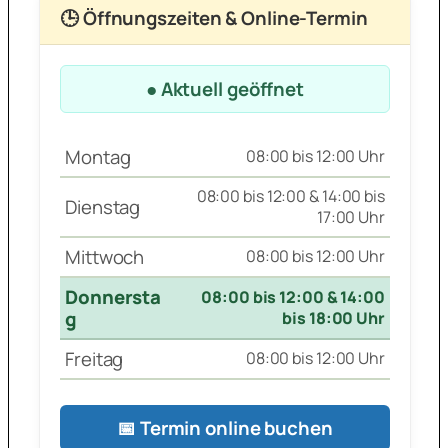
🕒 Öffnungszeiten & Online-Termin
● Aktuell geöffnet
Montag
08:00 bis 12:00 Uhr
08:00 bis 12:00 & 14:00 bis
Dienstag
17:00 Uhr
Mittwoch
08:00 bis 12:00 Uhr
Donnersta
08:00 bis 12:00 & 14:00
g
bis 18:00 Uhr
Freitag
08:00 bis 12:00 Uhr
📅 Termin online buchen