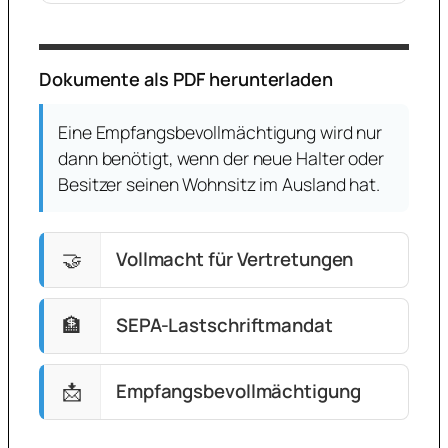
Dokumente als PDF herunterladen
Eine Empfangsbevollmächtigung wird nur
dann benötigt, wenn der neue Halter oder
Besitzer seinen Wohnsitz im Ausland hat.
🤝
Vollmacht für Vertretungen
🏦
SEPA-Lastschriftmandat
📩
Empfangsbevollmächtigung