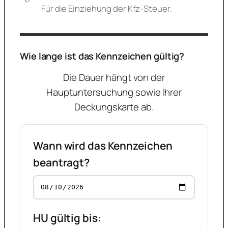
Für die Einziehung der Kfz-Steuer.
Wie lange ist das Kennzeichen gültig?
Die Dauer hängt von der
Hauptuntersuchung sowie Ihrer
Deckungskarte ab.
Wann wird das Kennzeichen
beantragt?
HU gültig bis: