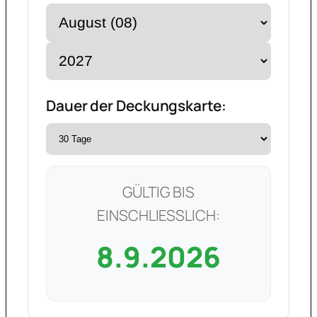
Dauer der Deckungskarte:
GÜLTIG BIS
EINSCHLIESSLICH:
8.9.2026