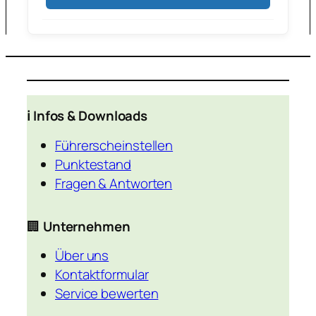
ℹ️ Infos & Downloads
Führerscheinstellen
Punktestand
Fragen & Antworten
🏢
Unternehmen
Über uns
Kontaktformular
Service bewerten