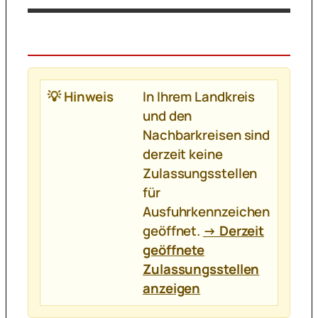
💡 Hinweis
In Ihrem Landkreis
und den
Nachbarkreisen sind
derzeit keine
Zulassungsstellen
für
Ausfuhrkennzeichen
geöffnet.
→ Derzeit
geöffnete
Zulassungsstellen
anzeigen