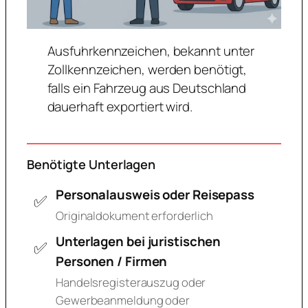
Ausfuhrkennzeichen, bekannt unter
Zollkennzeichen, werden benötigt,
falls ein Fahrzeug aus Deutschland
dauerhaft exportiert wird.
Benötigte Unterlagen
Personalausweis oder Reisepass
Originaldokument erforderlich
Unterlagen bei juristischen
Personen / Firmen
Handelsregisterauszug oder
Gewerbeanmeldung oder