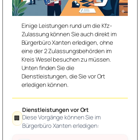
Einige Leistungen rund um die Kfz-
Zulassung können Sie auch direkt im
Bürgerbüro Xanten erledigen, ohne
eine der 2 Zulassungsbehörden im
Kreis Wesel besuchen zu müssen.
Unten finden Sie die
Dienstleistungen, die Sie vor Ort
erledigen können.
Dienstleistungen vor Ort
Diese Vorgänge können Sie im
🏢
Bürgerbüro Xanten erledigen: