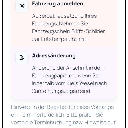
Fahrzeug abmelden
❌
Außerbetriebsetzung Ihres
Fahrzeugs. Nehmen Sie
Fahrzeugschein & Kfz-Schilder
zur Entstempelung mit.
Adressänderung
📝
Änderung der Anschrift in den
Fahrzeugpapieren, wenn Sie
innerhalb vom Kreis Wesel nach
Xanten umgezogen sind.
Hinweis: In der Regel ist für diese Vorgänge
ein Termin erforderlich. Bitte prüfen Sie
vorab die Terminbuchung bzw. Hinweise auf