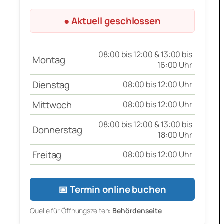
● Aktuell geschlossen
08:00 bis 12:00 & 13:00 bis
Montag
16:00 Uhr
Dienstag
08:00 bis 12:00 Uhr
Mittwoch
08:00 bis 12:00 Uhr
08:00 bis 12:00 & 13:00 bis
Donnerstag
18:00 Uhr
Freitag
08:00 bis 12:00 Uhr
📅 Termin online buchen
Quelle für Öffnungszeiten:
Behördenseite