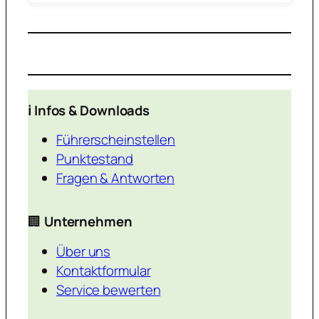
ℹ️ Infos & Downloads
Führerscheinstellen
Punktestand
Fragen & Antworten
🏢
Unternehmen
Über uns
Kontaktformular
Service bewerten