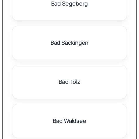
Bad Segeberg
Bad Säckingen
Bad Tölz
Bad Waldsee