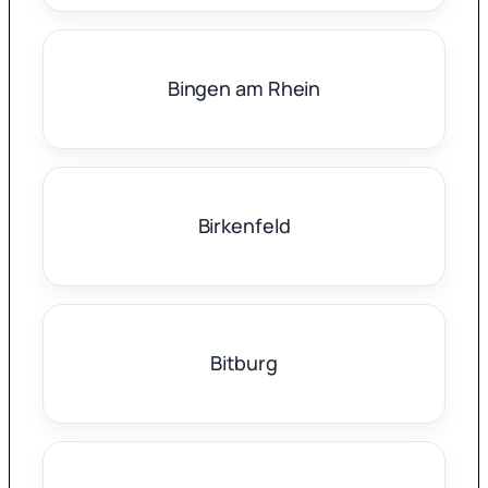
Bingen am Rhein
Birkenfeld
Bitburg