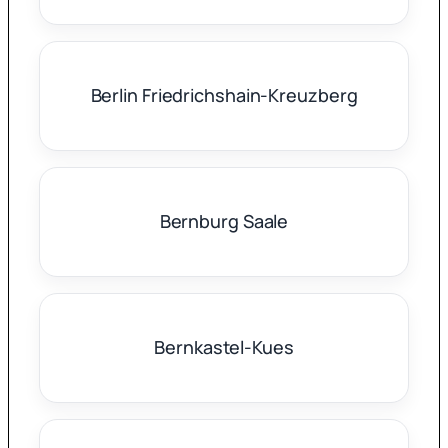
Berlin Friedrichshain-Kreuzberg
Bernburg Saale
Bernkastel-Kues