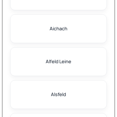
Aichach
Alfeld Leine
Alsfeld