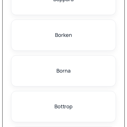
Borken
Borna
Bottrop