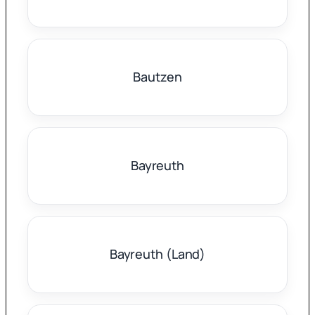
Bautzen
Bayreuth
Bayreuth (Land)