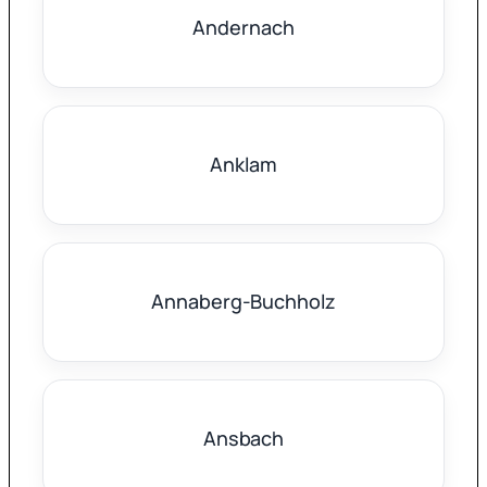
Andernach
Anklam
Annaberg-Buchholz
Ansbach