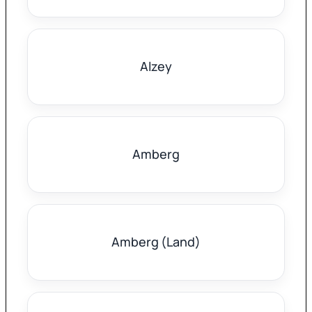
Alzey
Amberg
Amberg (Land)