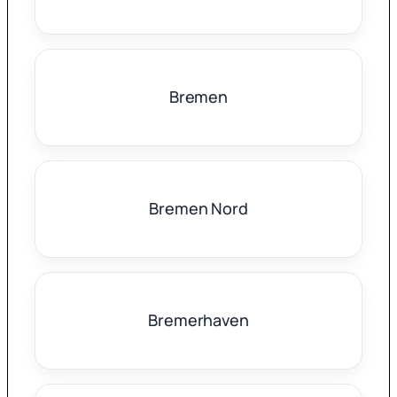
Bremen
Bremen Nord
Bremerhaven