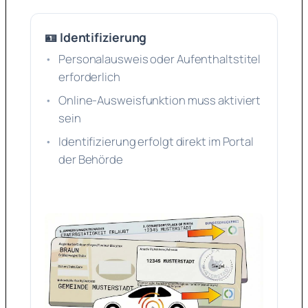
🪪 Identifizierung
Personalausweis oder Aufenthaltstitel
erforderlich
Online-Ausweisfunktion muss aktiviert
sein
Identifizierung erfolgt direkt im Portal
der Behörde