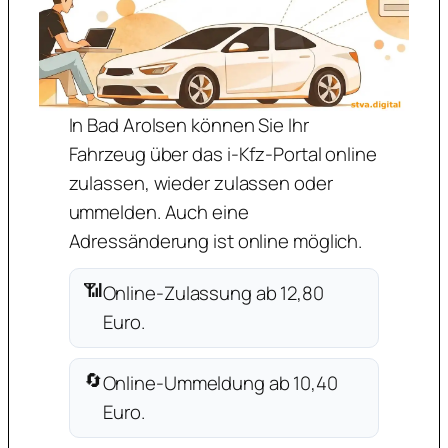
In Bad Arolsen können Sie Ihr
Fahrzeug über das i-Kfz-Portal online
zulassen, wieder zulassen oder
ummelden. Auch eine
Adressänderung ist online möglich.
📶
Online-Zulassung ab 12,80
Euro.
🔄
Online-Ummeldung ab 10,40
Euro.