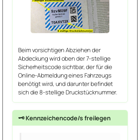
Beim vorsichtigen Abziehen der
Abdeckung wird oben der 7-stellige
Sicherheitscode sichtbar, der für die
Online-Abmeldung eines Fahrzeugs
benötigt wird, und darunter befindet
sich die 8-stellige Druckstücknummer.
🗝️ Kennzeichencode/s freilegen