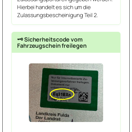
Hierbei handelt es sich um die
Zulassungsbescheinigung Teil 2.
🗝️ Sicherheitscode vom
Fahrzeugschein freilegen