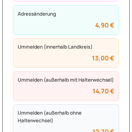
Adressänderung
4,90 €
Ummelden (innerhalb Landkreis)
13,00 €
Ummelden (außerhalb mit Halterwechsel)
14,70 €
Ummelden (außerhalb ohne
Halterwechsel)
12,70 €