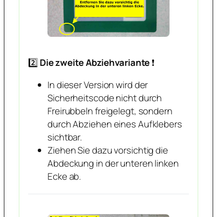
2️⃣
Die zweite Abziehvariante
❗️
In dieser Version wird der
Sicherheitscode nicht durch
Freirubbeln freigelegt, sondern
durch Abziehen eines Aufklebers
sichtbar.
Ziehen Sie dazu vorsichtig die
Abdeckung in der unteren linken
Ecke ab.