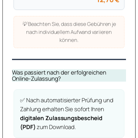
💡 Beachten Sie, dass diese Gebühren je
nach individuellem Aufwand variieren
können.
Was passiert nach der erfolgreichen
Online-Zulassung?
✅ Nach automatisierter Prüfung und
Zahlung erhalten Sie sofort Ihren
digitalen Zulassungsbescheid
(PDF)
zum Download.