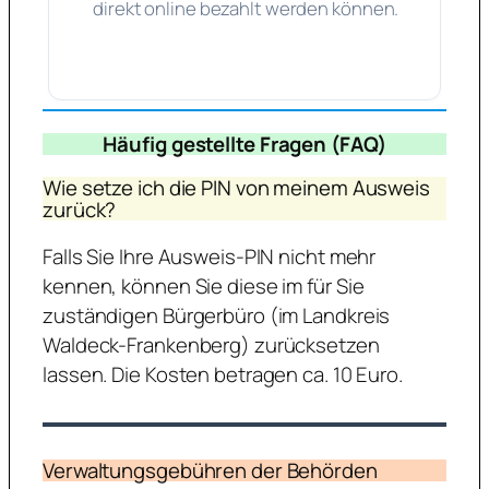
direkt online bezahlt werden können.
Häufig gestellte Fragen (FAQ)
Wie setze ich die PIN von meinem Ausweis
zurück?
Falls Sie Ihre Ausweis-PIN nicht mehr
kennen, können Sie diese im für Sie
zuständigen Bürgerbüro (im Landkreis
Waldeck-Frankenberg) zurücksetzen
lassen. Die Kosten betragen ca. 10 Euro.
Verwaltungsgebühren der Behörden