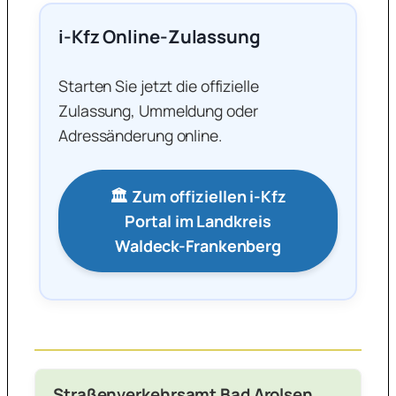
i-Kfz Online-Zulassung
Starten Sie jetzt die offizielle
Zulassung, Ummeldung oder
Adressänderung online.
🏛️ Zum offiziellen i-Kfz
Portal im Landkreis
Waldeck-Frankenberg
Straßenverkehrsamt Bad Arolsen