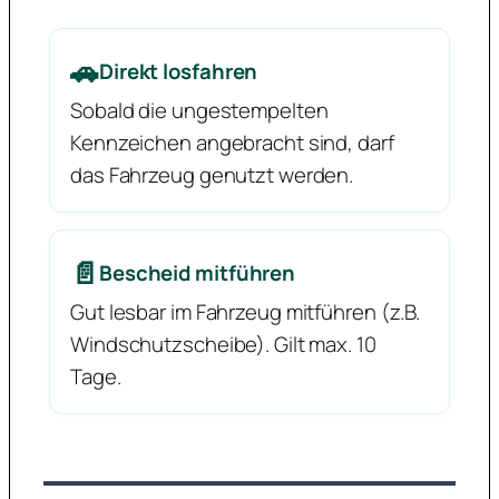
🚗
Direkt losfahren
Sobald die ungestempelten
Kennzeichen angebracht sind, darf
das Fahrzeug genutzt werden.
📄
Bescheid mitführen
Gut lesbar im Fahrzeug mitführen (z.B.
Windschutzscheibe). Gilt max. 10
Tage.