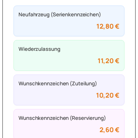
Neufahrzeug (Serienkennzeichen)
12,80 €
Wiederzulassung
11,20 €
Wunschkennzeichen (Zuteilung)
10,20 €
Wunschkennzeichen (Reservierung)
2,60 €