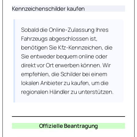
Kennzeichenschilder kaufen
Sobald die Online-Zulassung Ihres
Fahrzeugs abgeschlossen ist,
benötigen Sie Kfz-Kennzeichen, die
Sie entweder bequem online oder
direkt vor Ort erwerben können. Wir
empfehlen, die Schilder bei einem
lokalen Anbieter zu kaufen, um die
regionalen Händler zu unterstützen.
Offizielle Beantragung