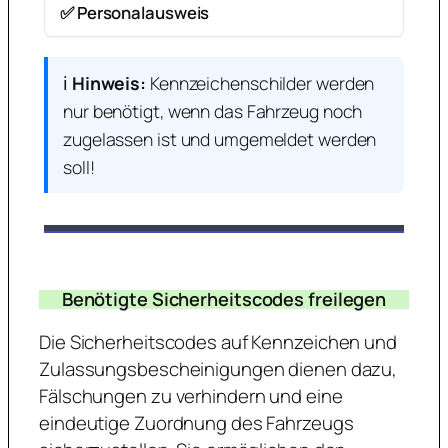
✅ Personalausweis
ℹ️
Hinweis:
Kennzeichenschilder werden
nur benötigt, wenn das Fahrzeug noch
zugelassen ist und umgemeldet werden
soll!
Benötigte Sicherheitscodes freilegen
Die Sicherheitscodes auf Kennzeichen und
Zulassungsbescheinigungen dienen dazu,
Fälschungen zu verhindern und eine
eindeutige Zuordnung des Fahrzeugs