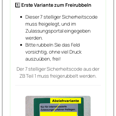
1️⃣
Erste Variante zum Freirubbeln
Dieser 7 stelliger Sicherheitscode
muss freigelegt, und im
Zulassungsportal eingegeben
werden.
Bitte rubbeln Sie das Feld
vorsichtig, ohne viel Druck
auszuüben, frei!
Der 7 stelliger Sicherheitscode aus der
ZB Teil 1 muss freigerubbelt werden.