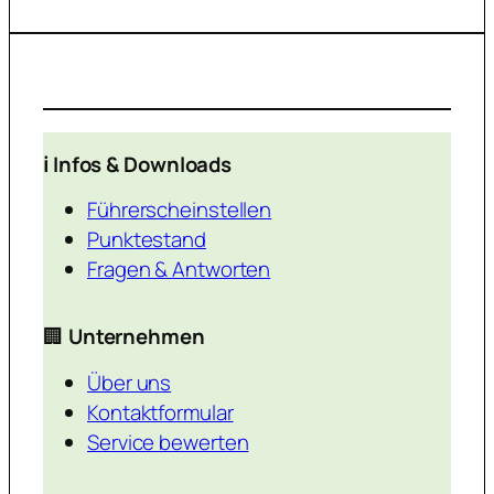
ℹ️ Infos & Downloads
Führerscheinstellen
Punktestand
Fragen & Antworten
🏢
Unternehmen
Über uns
Kontaktformular
Service bewerten