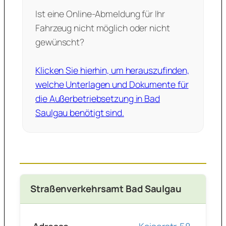
Ist eine Online-Abmeldung für Ihr
Fahrzeug nicht möglich oder nicht
gewünscht?
Klicken Sie hierhin, um herauszufinden,
welche Unterlagen und Dokumente für
die Außerbetriebsetzung in Bad
Saulgau benötigt sind.
Straßenverkehrsamt Bad Saulgau