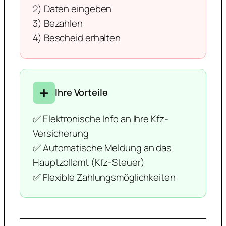
2) Daten eingeben
3) Bezahlen
4) Bescheid erhalten
➕
Ihre Vorteile
✅ Elektronische Info an Ihre Kfz-
Versicherung
✅ Automatische Meldung an das
Hauptzollamt (Kfz-Steuer)
✅ Flexible Zahlungsmöglichkeiten