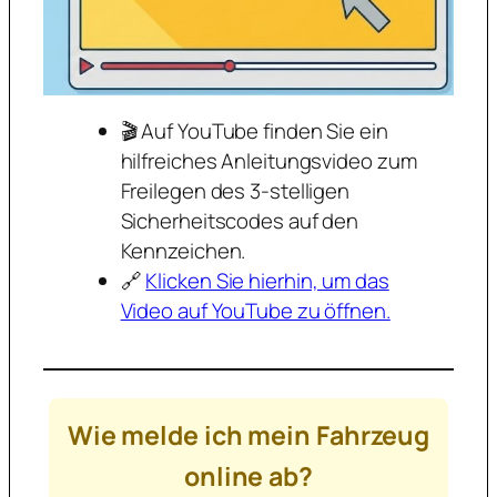
🎬 Auf YouTube finden Sie ein
hilfreiches Anleitungsvideo zum
Freilegen des 3-stelligen
Sicherheitscodes auf den
Kennzeichen.
🔗
Klicken Sie hierhin, um das
Video auf YouTube zu öffnen.
Wie melde ich mein Fahrzeug
online ab?