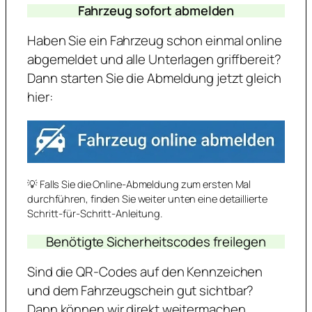
Fahrzeug sofort abmelden
Haben Sie ein Fahrzeug schon einmal online
abgemeldet und alle Unterlagen griffbereit?
Dann starten Sie die Abmeldung jetzt gleich
hier:
💡 Falls Sie die Online-Abmeldung zum ersten Mal
durchführen, finden Sie weiter unten eine detaillierte
Schritt-für-Schritt-Anleitung.
Benötigte Sicherheitscodes freilegen
Sind die QR-Codes auf den Kennzeichen
und dem Fahrzeugschein gut sichtbar?
Dann können wir direkt weitermachen.