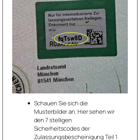
Schauen Sie sich die
Musterbilder an. Hier sehen wir
den 7 stelligen
Sicherheitscodes der
Zulassungsbescheinigung Teil 1