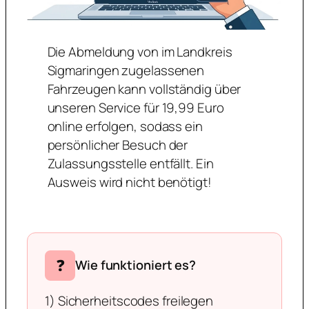
Die Abmeldung von im Landkreis
Sigmaringen zugelassenen
Fahrzeugen kann vollständig über
unseren Service für 19,99 Euro
online erfolgen, sodass ein
persönlicher Besuch der
Zulassungsstelle entfällt. Ein
Ausweis wird nicht benötigt!
❓
Wie funktioniert es?
1) Sicherheitscodes freilegen