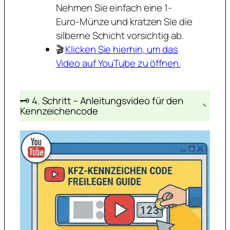
Nehmen Sie einfach eine 1-
Euro-Münze und kratzen Sie die
silberne Schicht vorsichtig ab.
🎬
Klicken Sie hierhin, um das
Video auf YouTube zu öffnen.
🗝️ 4. Schritt – Anleitungsvideo für den
−
Kennzeichencode