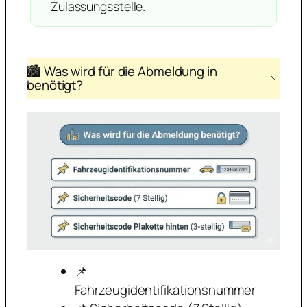
Zulassungsstelle.
🏙️ Was wird für die Abmeldung in
−
benötigt?
📌
Fahrzeugidentifikationsnummer