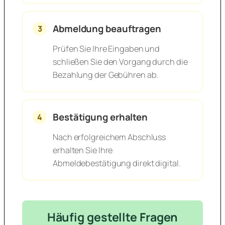
Abmeldung beauftragen
3
Prüfen Sie Ihre Eingaben und
schließen Sie den Vorgang durch die
Bezahlung der Gebühren ab.
Bestätigung erhalten
4
Nach erfolgreichem Abschluss
erhalten Sie Ihre
Abmeldebestätigung direkt digital.
Häufig gestellte Fragen