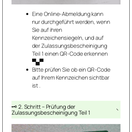
Eine Online-Abmeldung kann
nur durchgeführt werden, wenn
Sie auf ihren
Kennzeichensiegeln, und auf
der Zulassungsbescheinigung
Teil 1 einen QR-Code erkennen
▀▄▀
Bitte prüfen Sie ob ein QR-Code
auf Ihrem Kennzeichen sichtbar
ist .
🗝️ 2. Schritt – Prüfung der
−
Zulassungsbescheinigung Teil 1