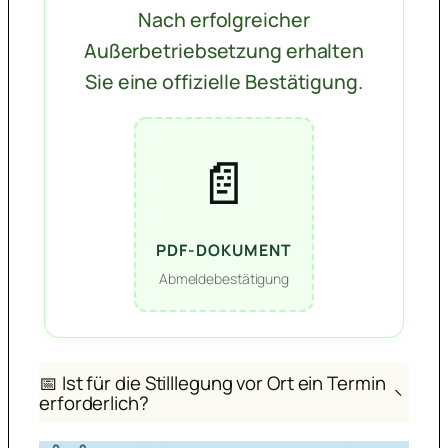
Nach erfolgreicher
Außerbetriebsetzung erhalten
Sie eine offizielle Bestätigung.
📄
PDF-DOKUMENT
Abmeldebestätigung
📅 Ist für die Stilllegung vor Ort ein Termin
−
erforderlich?