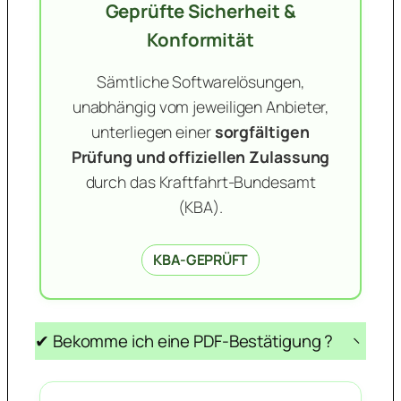
Geprüfte Sicherheit &
Konformität
Sämtliche Softwarelösungen,
unabhängig vom jeweiligen Anbieter,
unterliegen einer
sorgfältigen
Prüfung und offiziellen Zulassung
durch das Kraftfahrt-Bundesamt
(KBA).
KBA-GEPRÜFT
✔ Bekomme ich eine PDF-Bestätigung ?
−