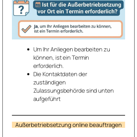
Um Ihr Anliegen bearbeiten zu
können, ist ein Termin
erforderlich.
Die Kontaktdaten der
zuständigen
Zulassungsbehörde sind unten
aufgeführt
Außerbetriebsetzung online beauftragen