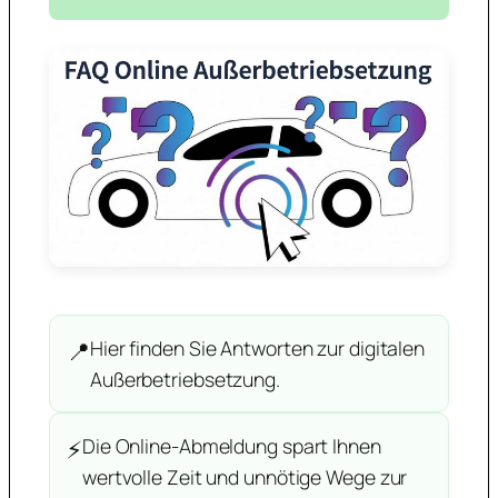
📍
Hier finden Sie Antworten zur digitalen
Außerbetriebsetzung.
⚡
Die Online-Abmeldung spart Ihnen
wertvolle Zeit und unnötige Wege zur