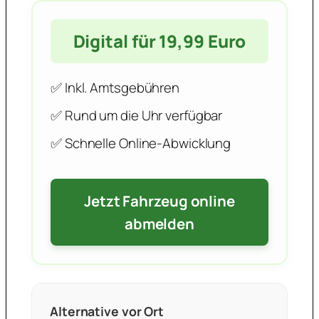
Digital für 19,99 Euro
✅ Inkl. Amtsgebühren
✅ Rund um die Uhr verfügbar
✅ Schnelle Online-Abwicklung
Jetzt Fahrzeug online
abmelden
Alternative vor Ort