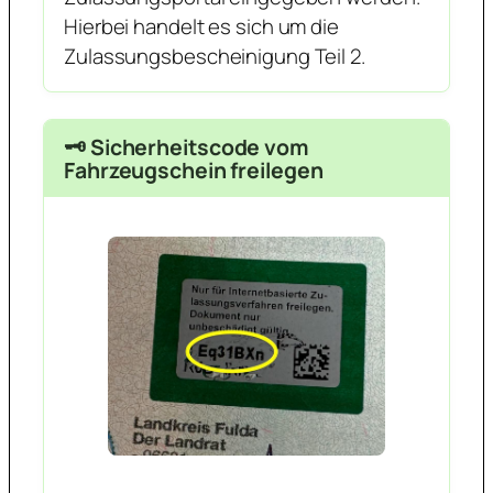
Hierbei handelt es sich um die
Zulassungsbescheinigung Teil 2.
🗝️ Sicherheitscode vom
Fahrzeugschein freilegen