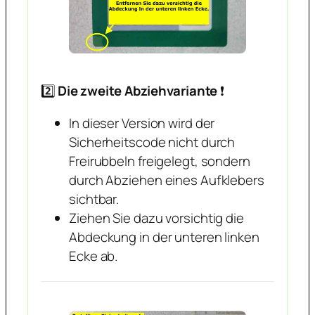
2️⃣
Die zweite Abziehvariante
❗️
In dieser Version wird der
Sicherheitscode nicht durch
Freirubbeln freigelegt, sondern
durch Abziehen eines Aufklebers
sichtbar.
Ziehen Sie dazu vorsichtig die
Abdeckung in der unteren linken
Ecke ab.