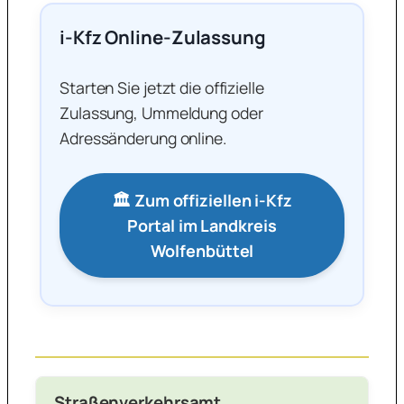
i-Kfz Online-Zulassung
Starten Sie jetzt die offizielle
Zulassung, Ummeldung oder
Adressänderung online.
🏛️ Zum offiziellen i-Kfz
Portal im Landkreis
Wolfenbüttel
Straßenverkehrsamt