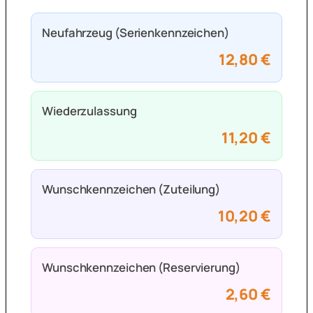
Neufahrzeug (Serienkennzeichen)
12,80 €
Wiederzulassung
11,20 €
Wunschkennzeichen (Zuteilung)
10,20 €
Wunschkennzeichen (Reservierung)
2,60 €