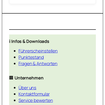
ℹ️ Infos & Downloads
Führerscheinstellen
Punktestand
Fragen & Antworten
🏢
Unternehmen
Über uns
Kontaktformular
Service bewerten