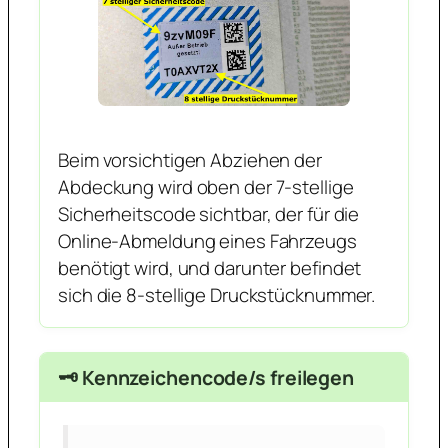
Beim vorsichtigen Abziehen der
Abdeckung wird oben der 7-stellige
Sicherheitscode sichtbar, der für die
Online-Abmeldung eines Fahrzeugs
benötigt wird, und darunter befindet
sich die 8-stellige Druckstücknummer.
🗝️ Kennzeichencode/s freilegen