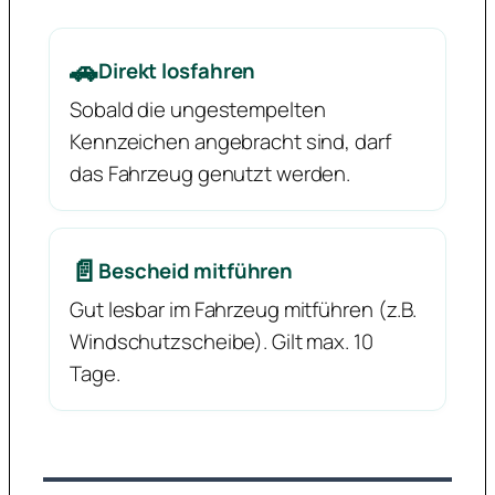
🚗
Direkt losfahren
Sobald die ungestempelten
Kennzeichen angebracht sind, darf
das Fahrzeug genutzt werden.
📄
Bescheid mitführen
Gut lesbar im Fahrzeug mitführen (z.B.
Windschutzscheibe). Gilt max. 10
Tage.