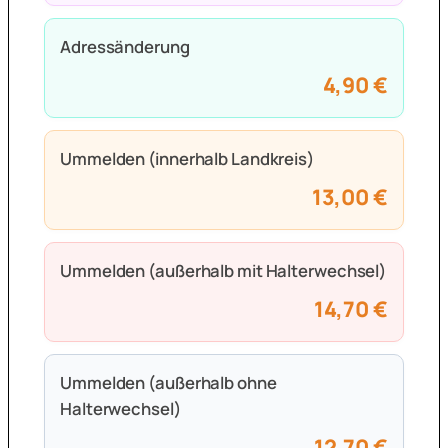
Adressänderung
4,90 €
Ummelden (innerhalb Landkreis)
13,00 €
Ummelden (außerhalb mit Halterwechsel)
14,70 €
Ummelden (außerhalb ohne
Halterwechsel)
12,70 €