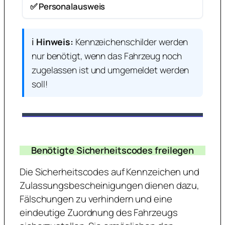
✅ Personalausweis
ℹ️
Hinweis:
Kennzeichenschilder werden
nur benötigt, wenn das Fahrzeug noch
zugelassen ist und umgemeldet werden
soll!
Benötigte Sicherheitscodes freilegen
Die Sicherheitscodes auf Kennzeichen und
Zulassungsbescheinigungen dienen dazu,
Fälschungen zu verhindern und eine
eindeutige Zuordnung des Fahrzeugs