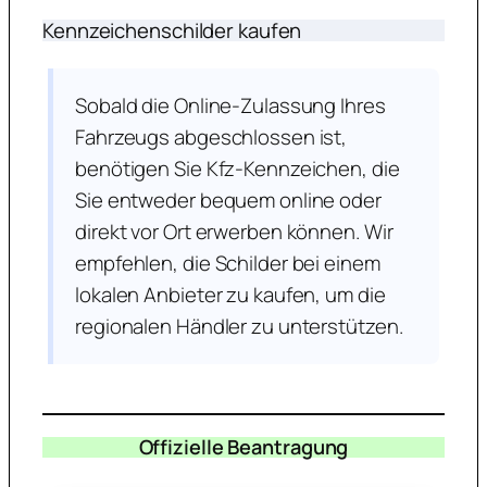
Kennzeichenschilder kaufen
Sobald die Online-Zulassung Ihres
Fahrzeugs abgeschlossen ist,
benötigen Sie Kfz-Kennzeichen, die
Sie entweder bequem online oder
direkt vor Ort erwerben können. Wir
empfehlen, die Schilder bei einem
lokalen Anbieter zu kaufen, um die
regionalen Händler zu unterstützen.
Offizielle Beantragung