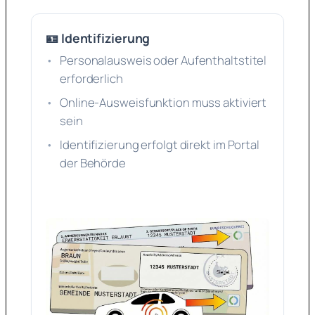
🪪 Identifizierung
Personalausweis oder Aufenthaltstitel
erforderlich
Online-Ausweisfunktion muss aktiviert
sein
Identifizierung erfolgt direkt im Portal
der Behörde