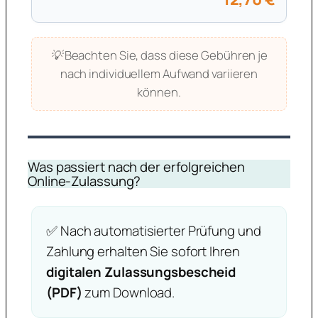
💡 Beachten Sie, dass diese Gebühren je
nach individuellem Aufwand variieren
können.
Was passiert nach der erfolgreichen
Online-Zulassung?
✅ Nach automatisierter Prüfung und
Zahlung erhalten Sie sofort Ihren
digitalen Zulassungsbescheid
(PDF)
zum Download.