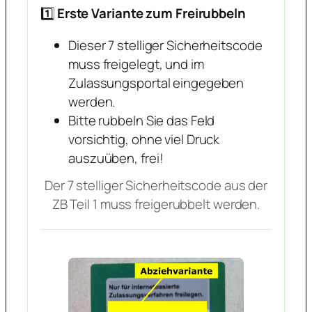
1️⃣
Erste Variante zum Freirubbeln
Dieser 7 stelliger Sicherheitscode
muss freigelegt, und im
Zulassungsportal eingegeben
werden.
Bitte rubbeln Sie das Feld
vorsichtig, ohne viel Druck
auszuüben, frei!
Der 7 stelliger Sicherheitscode aus der
ZB Teil 1 muss freigerubbelt werden.