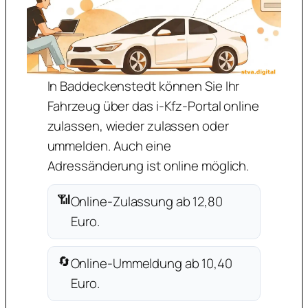
In Baddeckenstedt können Sie Ihr
Fahrzeug über das i-Kfz-Portal online
zulassen, wieder zulassen oder
ummelden. Auch eine
Adressänderung ist online möglich.
📶
Online-Zulassung ab 12,80
Euro.
🔄
Online-Ummeldung ab 10,40
Euro.