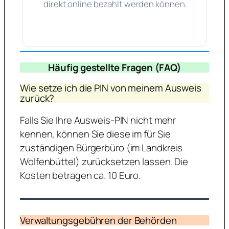
direkt online bezahlt werden können.
Häufig gestellte Fragen (FAQ)
Wie setze ich die PIN von meinem Ausweis
zurück?
Falls Sie Ihre Ausweis-PIN nicht mehr
kennen, können Sie diese im für Sie
zuständigen Bürgerbüro (im Landkreis
Wolfenbüttel) zurücksetzen lassen. Die
Kosten betragen ca. 10 Euro.
Verwaltungsgebühren der Behörden