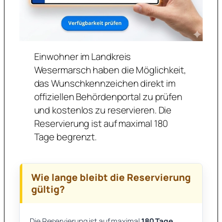
Einwohner im Landkreis
Wesermarsch haben die Möglichkeit,
das Wunschkennzeichen direkt im
offiziellen Behördenportal zu prüfen
und kostenlos zu reservieren. Die
Reservierung ist auf maximal 180
Tage begrenzt.
Wie lange bleibt die Reservierung
gültig?
Die Reservierung ist auf maximal
180
Tage