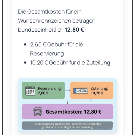
Die Gesamtkosten für ein
Wunschkennzeichen betragen
bundeseinheitlich
12,80 €
:
2,60 € Gebühr für die
Reservierung
10,20 € Gebühr für die Zuteilung