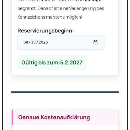
begrenzt.
Danach ist eine Verlängerung des
Kennzeichens meistens möglich!
Reservierungsbeginn:
Gültig bis zum:
5.2.2027
Genaue Kostenaufklärung