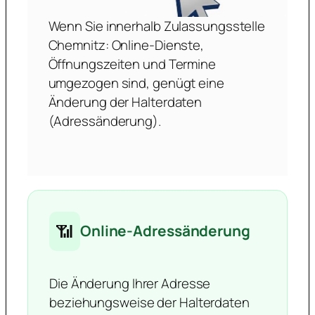
Wenn Sie innerhalb Zulassungsstelle
Chemnitz: Online-Dienste,
Öffnungszeiten und Termine
umgezogen sind, genügt eine
Änderung der Halterdaten
(Adressänderung).
📶
Online-Adressänderung
Die Änderung Ihrer Adresse
beziehungsweise der Halterdaten