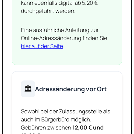
kann ebenfalls digital ab 5,20 €
durchgeführt werden.
Eine ausführliche Anleitung zur
Online-Adressänderung finden Sie
hier auf der Seite
.
🏛️
Adressänderung vor Ort
Sowohl bei der Zulassungsstelle als
auch im Bürgerbüro möglich.
Gebühren zwischen
12,00 € und