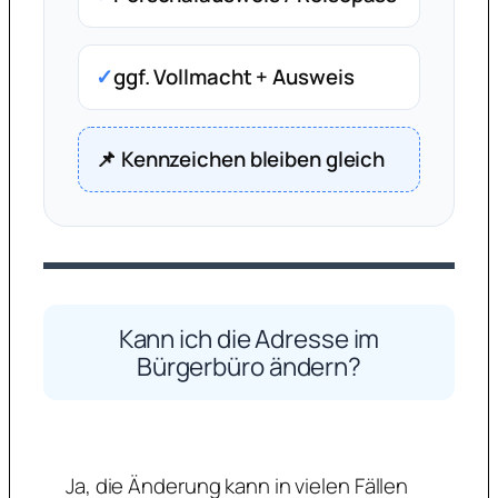
✓
ggf. Vollmacht + Ausweis
📌 Kennzeichen bleiben gleich
Kann ich die Adresse im
Bürgerbüro ändern?
Ja, die Änderung kann in vielen Fällen