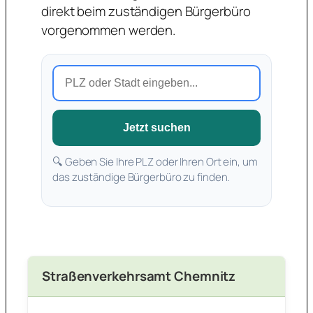
direkt beim zuständigen Bürgerbüro
vorgenommen werden.
Jetzt suchen
🔍 Geben Sie Ihre PLZ oder Ihren Ort ein, um
das zuständige Bürgerbüro zu finden.
Straßenverkehrsamt Chemnitz