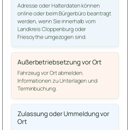
Adresse oder Halterdaten können
online oder beim Bürgerbüro beantragt
werden, wenn Sie innerhalb vom
Landkreis Cloppenburg oder
Friesoythe umgezogen sind.
Außerbetriebsetzung vor Ort
Fahrzeug vor Ort abmelden.
Informationen zu Unterlagen und
Terminbuchung.
Zulassung oder Ummeldung vor
Ort