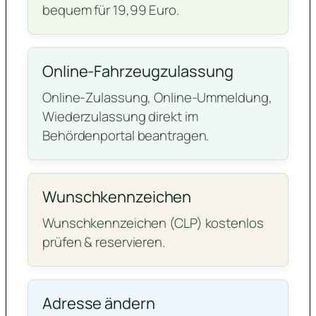
bequem für 19,99 Euro.
Online-Fahrzeugzulassung
Online-Zulassung, Online-Ummeldung,
Wiederzulassung direkt im
Behördenportal beantragen.
Wunschkennzeichen
Wunschkennzeichen (CLP) kostenlos
prüfen & reservieren.
Adresse ändern