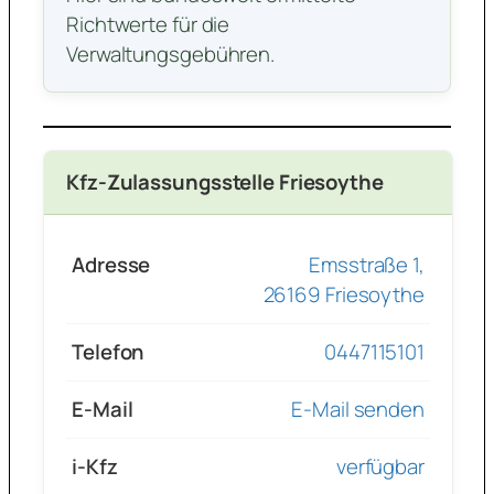
Richtwerte für die
Verwaltungsgebühren.
Kfz-Zulassungsstelle Friesoythe
Adresse
Emsstraße 1,
26169 Friesoythe
Telefon
0447115101
E-Mail
E-Mail senden
i-Kfz
verfügbar