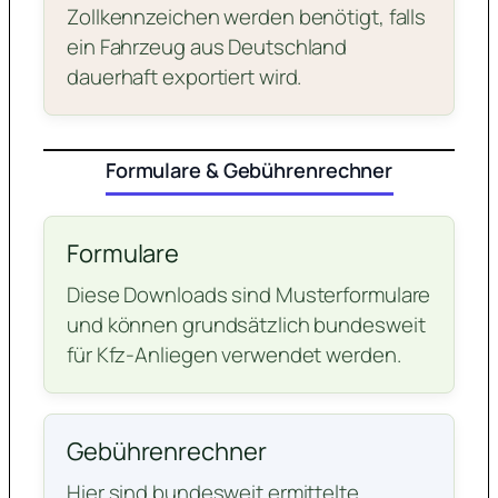
Zollkennzeichen werden benötigt, falls
ein Fahrzeug aus Deutschland
dauerhaft exportiert wird.
Formulare & Gebührenrechner
Formulare
Diese Downloads sind Musterformulare
und können grundsätzlich bundesweit
für Kfz-Anliegen verwendet werden.
Gebührenrechner
Hier sind bundesweit ermittelte