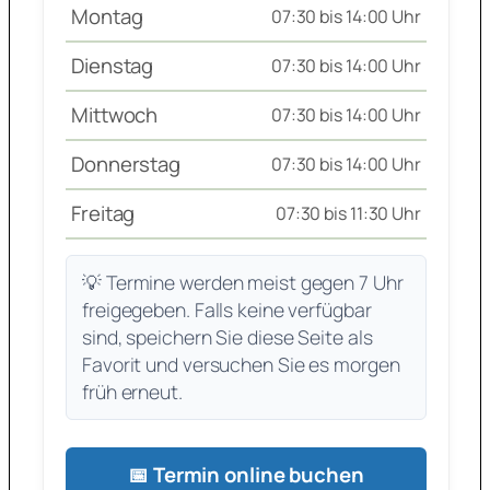
Montag
07:30 bis 14:00 Uhr
Dienstag
07:30 bis 14:00 Uhr
Mittwoch
07:30 bis 14:00 Uhr
Donnerstag
07:30 bis 14:00 Uhr
Freitag
07:30 bis 11:30 Uhr
💡 Termine werden meist gegen 7 Uhr
freigegeben. Falls keine verfügbar
sind, speichern Sie diese Seite als
Favorit und versuchen Sie es morgen
früh erneut.
📅 Termin online buchen