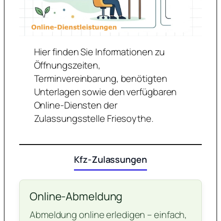
Hier finden Sie Informationen zu
Öffnungszeiten,
Terminvereinbarung, benötigten
Unterlagen sowie den verfügbaren
Online-Diensten der
Zulassungsstelle Friesoythe.
Kfz-Zulassungen
Online-Abmeldung
Abmeldung online erledigen – einfach,