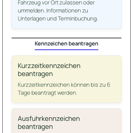
Fahrzeug vor Ort zulassen oder
ummelden. Informationen zu
Unterlagen und Terminbuchung.
Kennzeichen beantragen
Kurzzeitkennzeichen
beantragen
Kurzzeitkennzeichen können bis zu 6
Tage beantragt werden.
Ausfuhrkennzeichen
beantragen