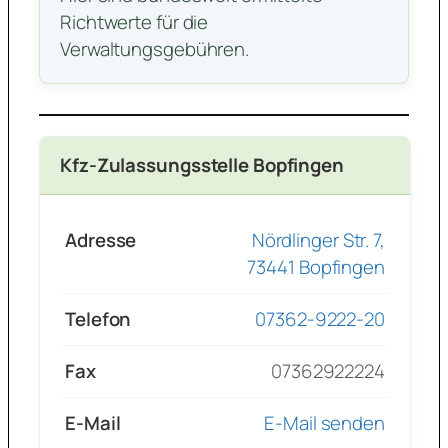
Richtwerte für die
Verwaltungsgebühren.
Kfz-Zulassungsstelle Bopfingen
Adresse
Nördlinger Str. 7,
73441 Bopfingen
Telefon
07362-9222-20
Fax
07362922224
E-Mail
E-Mail senden