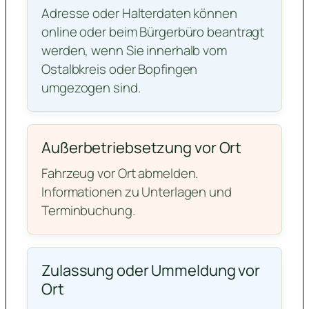
Adresse oder Halterdaten können
online oder beim Bürgerbüro beantragt
werden, wenn Sie innerhalb vom
Ostalbkreis oder Bopfingen
umgezogen sind.
Außerbetriebsetzung vor Ort
Fahrzeug vor Ort abmelden.
Informationen zu Unterlagen und
Terminbuchung.
Zulassung oder Ummeldung vor
Ort