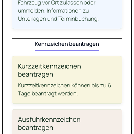
Fahrzeug vor Ort zulassen oder
ummelden. Informationen zu
Unterlagen und Terminbuchung.
Kennzeichen beantragen
Kurzzeitkennzeichen
beantragen
Kurzzeitkennzeichen können bis zu 6
Tage beantragt werden.
Ausfuhrkennzeichen
beantragen