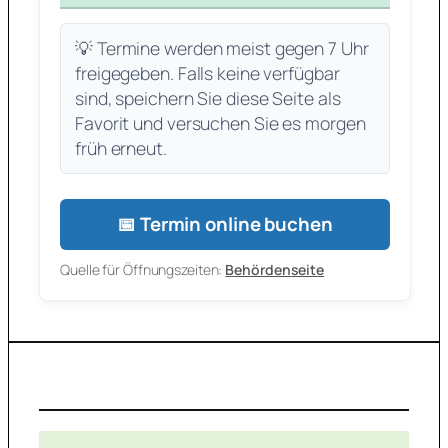
💡 Termine werden meist gegen 7 Uhr
freigegeben. Falls keine verfügbar
sind, speichern Sie diese Seite als
Favorit und versuchen Sie es morgen
früh erneut.
📅 Termin online buchen
Quelle für Öffnungszeiten:
Behördenseite