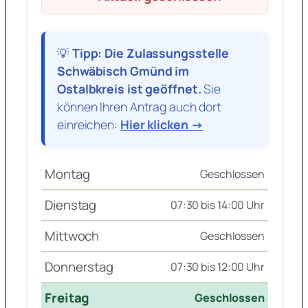
💡
Tipp: Die Zulassungsstelle
Schwäbisch Gmünd im
Ostalbkreis ist geöffnet.
Sie
können Ihren Antrag auch dort
einreichen:
Hier klicken →
Montag
Geschlossen
Dienstag
07:30 bis 14:00 Uhr
Mittwoch
Geschlossen
Donnerstag
07:30 bis 12:00 Uhr
Freitag
Geschlossen