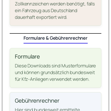
Zollkennzeichen werden benötigt, falls
ein Fahrzeug aus Deutschland
dauerhaft exportiert wird.
Formulare & Gebührenrechner
Formulare
Diese Downloads sind Musterformulare
und können grundsätzlich bundesweit
für Kfz-Anliegen verwendet werden.
Gebührenrechner
Hier sind bundesweit ermittelte