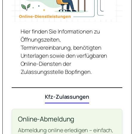
Hier finden Sie Informationen zu
Öffnungszeiten,
Terminvereinbarung, benötigten
Unterlagen sowie den verfügbaren
Online-Diensten der
Zulassungsstelle Bopfingen.
Kfz-Zulassungen
Online-Abmeldung
Abmeldung online erledigen – einfach,