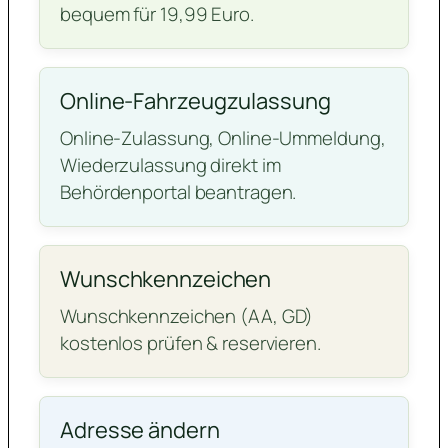
bequem für 19,99 Euro.
Online-Fahrzeugzulassung
Online-Zulassung, Online-Ummeldung,
Wiederzulassung direkt im
Behördenportal beantragen.
Wunschkennzeichen
Wunschkennzeichen (AA, GD)
kostenlos prüfen & reservieren.
Adresse ändern