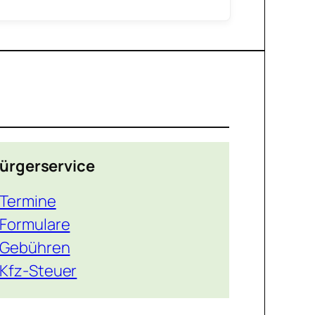
ürgerservice
Termine
Formulare
Gebühren
Kfz-Steuer