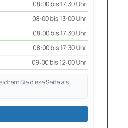
08:00 bis 17:30 Uhr
08:00 bis 13:00 Uhr
08:00 bis 17:30 Uhr
08:00 bis 17:30 Uhr
09:00 bis 12:00 Uhr
eichern Sie diese Seite als