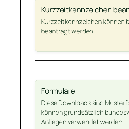
Kurzzeitkennzeichen bea
Kurzzeitkennzeichen können b
beantragt werden.
Formulare
Diese Downloads sind Musterf
können grundsätzlich bundeswe
Anliegen verwendet werden.