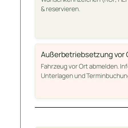
& reservieren.
Außerbetriebsetzung vor 
Fahrzeug vor Ort abmelden. In
Unterlagen und Terminbuchun