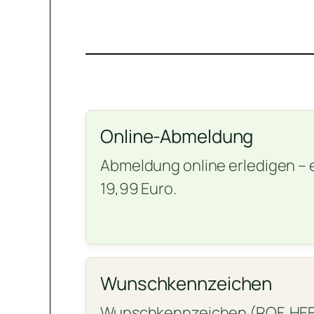
Online-Abmeldung
Abmeldung online erledigen – 
19,99 Euro.
Wunschkennzeichen
Wunschkennzeichen (ROF, HEF)