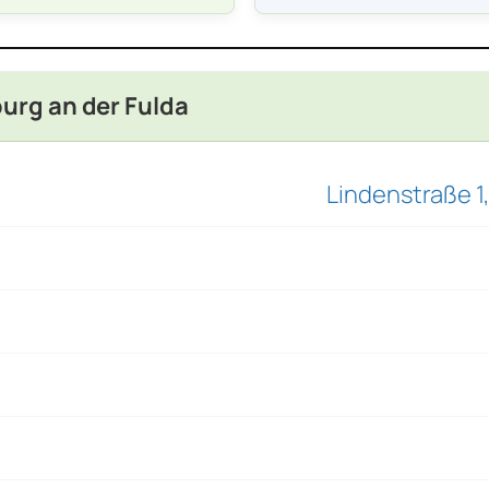
urg an der Fulda
Lindenstraße 1