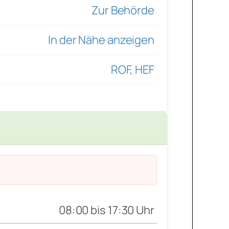
Zur Behörde
In der Nähe anzeigen
ROF, HEF
08:00 bis 17:30 Uhr