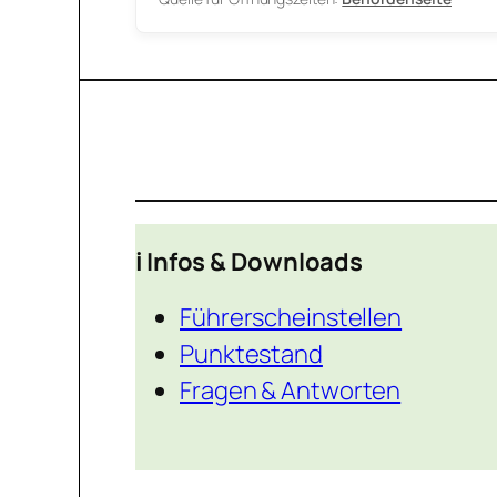
ℹ️ Infos & Downloads
Führerscheinstellen
Punktestand
Fragen & Antworten