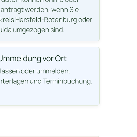
antragt werden, wenn Sie
kreis Hersfeld-Rotenburg oder
ulda umgezogen sind.
Ummeldung vor Ort
ulassen oder ummelden.
nterlagen und Terminbuchung.