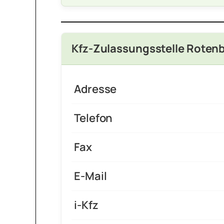
Kfz-Zulassungsstelle Rotenb
Adresse
Telefon
Fax
E-Mail
i-Kfz