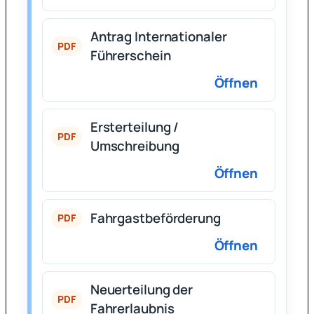
Antrag Internationaler
PDF
Führerschein
Öffnen
Ersterteilung /
PDF
Umschreibung
Öffnen
Fahrgastbeförderung
PDF
Öffnen
Neuerteilung der
PDF
Fahrerlaubnis