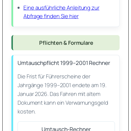
Eine ausführliche Anleitung zur
Abfrage finden Sie hier
Pflichten & Formulare
Umtauschpflicht 1999–2001 Rechner
Die Frist für Führerscheine der
Jahrgänge 1999–2001 endete am 19.
Januar 2026. Das Fahren mit altem
Dokument kann ein Verwarnungsgeld
kosten.
Umtausch-Rechner