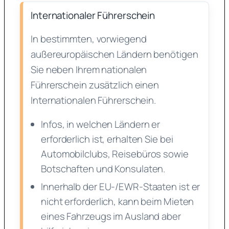
Internationaler Führerschein
In bestimmten, vorwiegend
außereuropäischen Ländern benötigen
Sie neben Ihrem nationalen
Führerschein zusätzlich einen
Internationalen Führerschein.
Infos, in welchen Ländern er
erforderlich ist, erhalten Sie bei
Automobilclubs, Reisebüros sowie
Botschaften und Konsulaten.
Innerhalb der EU-/EWR-Staaten ist er
nicht erforderlich, kann beim Mieten
eines Fahrzeugs im Ausland aber