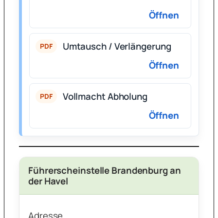
Öffnen
Umtausch / Verlängerung
PDF
Öffnen
Vollmacht Abholung
PDF
Öffnen
Führerscheinstelle Brandenburg an
der Havel
Adresse