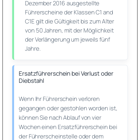
Dezember 2016 ausgestellte
Führerscheine der Klassen C1 and
C1E gilt die Gültigkeit bis zum Alter
von 50 Jahren, mit der Möglichkeit
der Verlängerung um jeweils fünf
Jahre.
Ersatzführerschein bei Verlust oder
Diebstahl
Wenn Ihr Führerschein verloren
gegangen oder gestohlen worden ist,
können Sie nach Ablauf von vier
Wochen einen Ersatzführerschein bei
der Führerscheinstelle oder dem