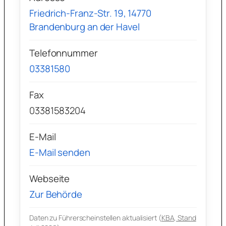
Friedrich-Franz-Str. 19, 14770
Brandenburg an der Havel
Telefonnummer
03381580
Fax
03381583204
E-Mail
E-Mail senden
Webseite
Zur Behörde
Daten zu Führerscheinstellen aktualisiert (
KBA, Stand