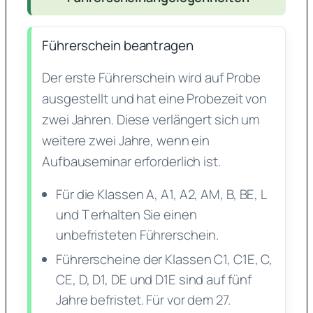
Führerschein beantragen
Der erste Führerschein wird auf Probe
ausgestellt und hat eine Probezeit von
zwei Jahren. Diese verlängert sich um
weitere zwei Jahre, wenn ein
Aufbauseminar erforderlich ist.
Für die Klassen A, A1, A2, AM, B, BE, L
und T erhalten Sie einen
unbefristeten Führerschein.
Führerscheine der Klassen C1, C1E, C,
CE, D, D1, DE und D1E sind auf fünf
Jahre befristet. Für vor dem 27.