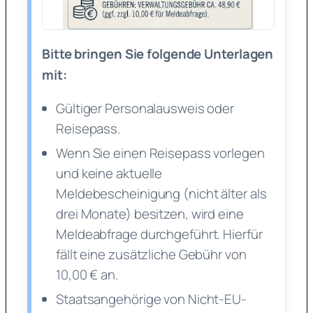
Bitte bringen Sie folgende Unterlagen
mit:
Gültiger Personalausweis oder
Reisepass.
Wenn Sie einen Reisepass vorlegen
und keine aktuelle
Meldebescheinigung (nicht älter als
drei Monate) besitzen, wird eine
Meldeabfrage durchgeführt. Hierfür
fällt eine zusätzliche Gebühr von
10,00 € an.
Staatsangehörige von Nicht-EU-