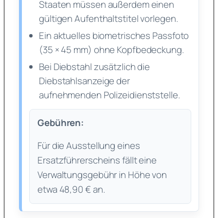
Staaten müssen außerdem einen
gültigen Aufenthaltstitel vorlegen.
Ein aktuelles biometrisches Passfoto
(35 × 45 mm) ohne Kopfbedeckung.
Bei Diebstahl zusätzlich die
Diebstahlsanzeige der
aufnehmenden Polizeidienststelle.
Gebühren:
Für die Ausstellung eines
Ersatzführerscheins fällt eine
Verwaltungsgebühr in Höhe von
etwa 48,90 € an.