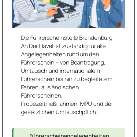
Die Führerscheinstelle Brandenburg
An Der Havel ist zuständig für alle
Angelegenheiten rund um den
Führerschein – von Beantragung,
Umtausch und internationalem
Führerschein bis hin zu begleitetem
Fahren, ausländischen
Führerscheinen,
Probezeitmaßnahmen, MPU und der
gesetzlichen Umtauschpflicht.
Führerscheinangelegenheiten