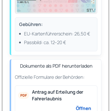
Gebühren:
EU-Kartenführerschein: 26,50 €
Passbild: ca. 12–20 €
Dokumente als PDF herunterladen
Offizielle Formulare der Behörden:
Antrag auf Erteilung der
PDF
Fahrerlaubnis
Öffnen