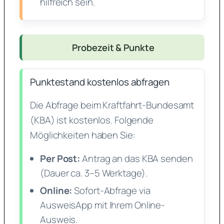
hilfreich sein.
Probezeit & Punkte
Punktestand kostenlos abfragen
Die Abfrage beim Kraftfahrt-Bundesamt
(KBA) ist kostenlos. Folgende
Möglichkeiten haben Sie:
Per Post:
Antrag an das KBA senden
(Dauer ca. 3–5 Werktage).
Online:
Sofort-Abfrage via
AusweisApp mit Ihrem Online-
Ausweis.