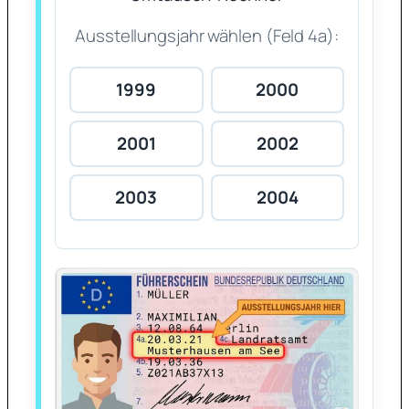
Ausstellungsjahr wählen (Feld 4a):
1999
2000
2001
2002
2003
2004