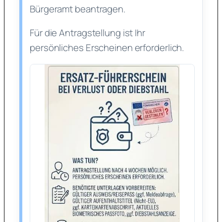
Bürgeramt beantragen.
Für die Antragstellung ist Ihr
persönliches Erscheinen erforderlich.