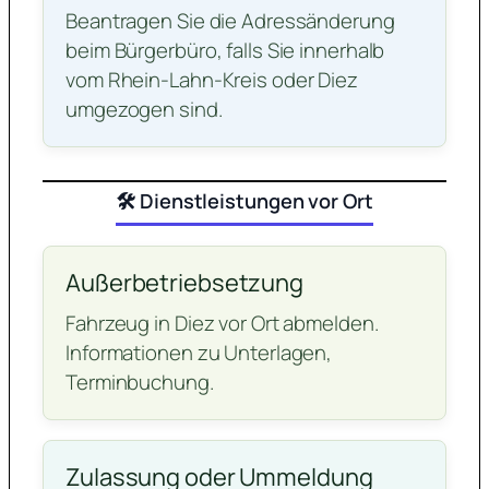
Beantragen Sie die Adressänderung
beim Bürgerbüro, falls Sie innerhalb
vom Rhein-Lahn-Kreis oder Diez
umgezogen sind.
🛠️ Dienstleistungen vor Ort
Außerbetriebsetzung
Fahrzeug in Diez vor Ort abmelden.
Informationen zu Unterlagen,
Terminbuchung.
Zulassung oder Ummeldung