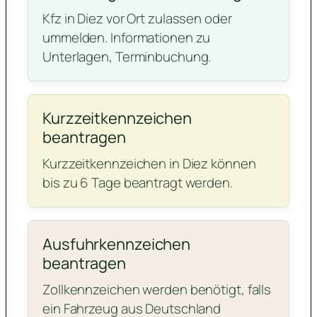
Kfz in Diez vor Ort zulassen oder
ummelden. Informationen zu
Unterlagen, Terminbuchung.
Kurzzeitkennzeichen
beantragen
Kurzzeitkennzeichen in Diez können
bis zu 6 Tage beantragt werden.
Ausfuhrkennzeichen
beantragen
Zollkennzeichen werden benötigt, falls
ein Fahrzeug aus Deutschland