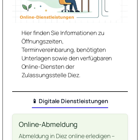
Hier finden Sie Informationen zu
Öffnungszeiten,
Terminvereinbarung, benötigten
Unterlagen sowie den verfügbaren
Online-Diensten der
Zulassungsstelle Diez.
📱 Digitale Dienstleistungen
Online-Abmeldung
Abmeldung in Diez online erledigen –