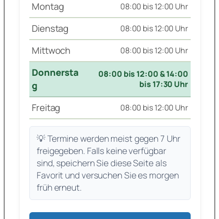
Montag
08:00 bis 12:00 Uhr
Dienstag
08:00 bis 12:00 Uhr
Mittwoch
08:00 bis 12:00 Uhr
Donnersta
08:00 bis 12:00 & 14:00
bis 17:30 Uhr
g
Freitag
08:00 bis 12:00 Uhr
💡 Termine werden meist gegen 7 Uhr
freigegeben. Falls keine verfügbar
sind, speichern Sie diese Seite als
Favorit und versuchen Sie es morgen
früh erneut.