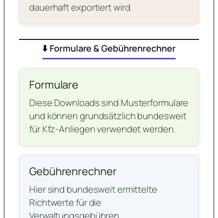
dauerhaft exportiert wird.
⬇️ Formulare & Gebührenrechner
Formulare
Diese Downloads sind Musterformulare
und können grundsätzlich bundesweit
für Kfz-Anliegen verwendet werden.
Gebührenrechner
Hier sind bundesweit ermittelte
Richtwerte für die
Verwaltungsgebühren.