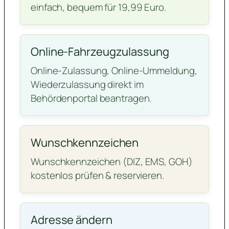
einfach, bequem für 19,99 Euro.
Online-Fahrzeugzulassung
Online-Zulassung, Online-Ummeldung,
Wiederzulassung direkt im
Behördenportal beantragen.
Wunschkennzeichen
Wunschkennzeichen (DIZ, EMS, GOH)
kostenlos prüfen & reservieren.
Adresse ändern